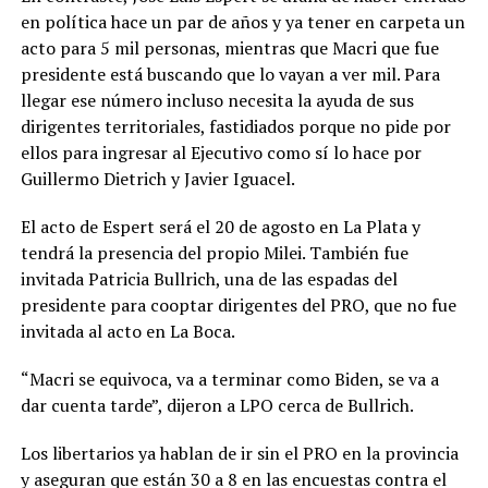
en política hace un par de años y ya tener en carpeta un
acto para 5 mil personas, mientras que Macri que fue
presidente está buscando que lo vayan a ver mil. Para
llegar ese número incluso necesita la ayuda de sus
dirigentes territoriales, fastidiados porque no pide por
ellos para ingresar al Ejecutivo como sí lo hace por
Guillermo Dietrich y Javier Iguacel.
El acto de Espert será el 20 de agosto en La Plata y
tendrá la presencia del propio Milei. También fue
invitada Patricia Bullrich, una de las espadas del
presidente para cooptar dirigentes del PRO, que no fue
invitada al acto en La Boca.
“Macri se equivoca, va a terminar como Biden, se va a
dar cuenta tarde”, dijeron a LPO cerca de Bullrich.
Los libertarios ya hablan de ir sin el PRO en la provincia
y aseguran que están 30 a 8 en las encuestas contra el