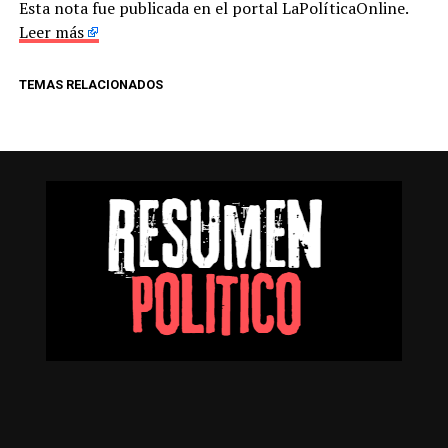
Esta nota fue publicada en el portal LaPolíticaOnline.
Leer más
TEMAS RELACIONADOS