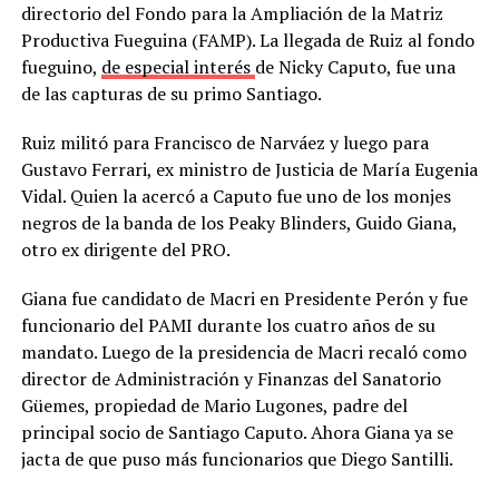
directorio del Fondo para la Ampliación de la Matriz
Productiva Fueguina (FAMP). La llegada de Ruiz al fondo
fueguino,
de especial interés
de Nicky Caputo, fue una
de las capturas de su primo Santiago.
Ruiz militó para Francisco de Narváez y luego para
Gustavo Ferrari, ex ministro de Justicia de María Eugenia
Vidal. Quien la acercó a Caputo fue uno de los monjes
negros de la banda de los Peaky Blinders, Guido Giana,
otro ex dirigente del PRO.
Giana fue candidato de Macri en Presidente Perón y fue
funcionario del PAMI durante los cuatro años de su
mandato. Luego de la presidencia de Macri recaló como
director de Administración y Finanzas del Sanatorio
Güemes, propiedad de Mario Lugones, padre del
principal socio de Santiago Caputo. Ahora Giana ya se
jacta de que puso más funcionarios que Diego Santilli.