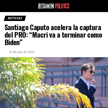
NOTICIAS
Santiago Caputo acelera la captura
del PRO: “Macri va a terminar como
Biden”
26 de julio de 2024