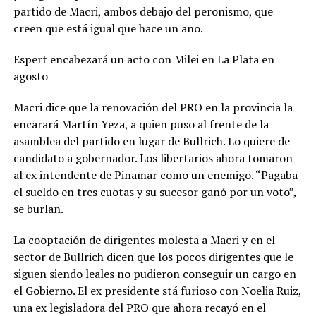
partido de Macri, ambos debajo del peronismo, que
creen que está igual que hace un año.
Espert encabezará un acto con Milei en La Plata en
agosto
Macri dice que la renovación del PRO en la provincia la
encarará Martín Yeza, a quien puso al frente de la
asamblea del partido en lugar de Bullrich. Lo quiere de
candidato a gobernador. Los libertarios ahora tomaron
al ex intendente de Pinamar como un enemigo. “Pagaba
el sueldo en tres cuotas y su sucesor ganó por un voto”,
se burlan.
La cooptación de dirigentes molesta a Macri y en el
sector de Bullrich dicen que los pocos dirigentes que le
siguen siendo leales no pudieron conseguir un cargo en
el Gobierno. El ex presidente stá furioso con Noelia Ruiz,
una ex legisladora del PRO que ahora recayó en el