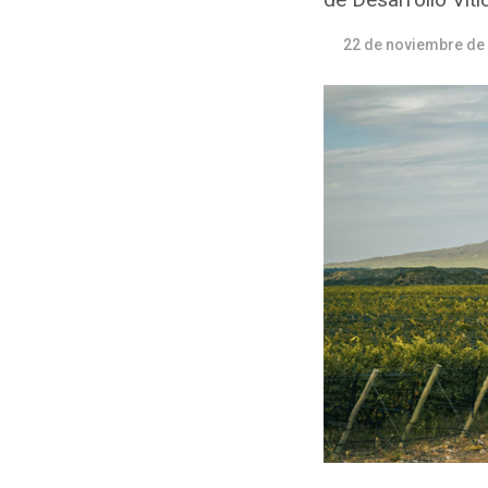
22 de noviembre de