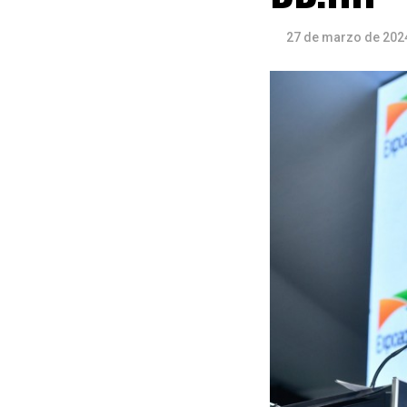
27 de marzo de 202