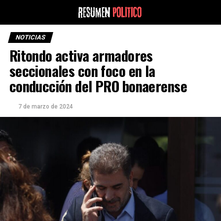
NOTICIAS
Ritondo activa armadores
seccionales con foco en la
conducción del PRO bonaerense
7 de marzo de 2024