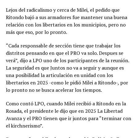
Lejos del radicalismo y cerca de Milei, el pedido que
Ritondo bajó a sus armadores fue mantener una buena
relación con los libertarios en los municipios, pero no
más que eso, por lo pronto.
“Cada responsable de sección tiene que trabajar los
distritos pensando en que el PRO va solo. Despues se
verá”, dijo a LPO uno de los participantes de la reunión.
La seguridad es que Juntos no va a seguir y aunque es
una posibilidad la articulación en unidad con los
libertarios en 2025 -como le pidió Milei a Ritondo-, por
lo pronto no se busca acelerar los tiempos.
Como contó LPO, cuando Milei recibió a Ritondo en la
Rosada, el presidente le dijo que en 2025 La Libertad
Avanza y el PRO tienen que ir juntos para “terminar con
el kirchnerismo”.