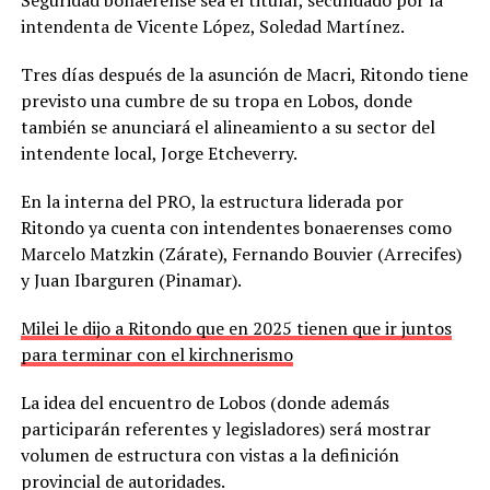
intendenta de Vicente López, Soledad Martínez.
Tres días después de la asunción de Macri, Ritondo tiene
previsto una cumbre de su tropa en Lobos, donde
también se anunciará el alineamiento a su sector del
intendente local, Jorge Etcheverry.
En la interna del PRO, la estructura liderada por
Ritondo ya cuenta con intendentes bonaerenses como
Marcelo Matzkin (Zárate), Fernando Bouvier (Arrecifes)
y Juan Ibarguren (Pinamar).
Milei le dijo a Ritondo que en 2025 tienen que ir juntos
para terminar con el kirchnerismo
La idea del encuentro de Lobos (donde además
participarán referentes y legisladores) será mostrar
volumen de estructura con vistas a la definición
provincial de autoridades.