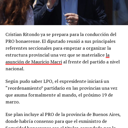
Cristian Ritondo ya se prepara para la conducción del
PRO bonaerense. El diputado reunió a sus principales
referentes seccionales para empezar a organizar la
estructura provincial una vez que se materialice
la
asunción de Mauricio Macri
al frente del partido a nivel
nacional.
Según pudo saber LPO, el expresidente iniciará un
“reordenamiento” partidario en las provincias una vez
que asuma formalmente al mando, el próximo 19 de
marzo.
Ese plan incluye al PRO de la provincia de Buenos Aires,
donde habría consenso para que el exministro de
Seguridad bonaerense sea el titular, secundado por la