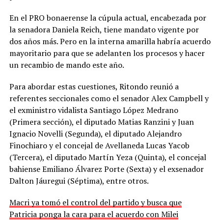
En el PRO bonaerense la cúpula actual, encabezada por
la senadora Daniela Reich, tiene mandato vigente por
dos años más. Pero en la interna amarilla habría acuerdo
mayoritario para que se adelanten los procesos y hacer
un recambio de mando este año.
Para abordar estas cuestiones, Ritondo reunió a
referentes seccionales como el senador Alex Campbell y
el exministro vidalista Santiago López Medrano
(Primera sección), el diputado Matias Ranzini y Juan
Ignacio Novelli (Segunda), el diputado Alejandro
Finochiaro y el concejal de Avellaneda Lucas Yacob
(Tercera), el diputado Martín Yeza (Quinta), el concejal
bahiense Emiliano Álvarez Porte (Sexta) y el exsenador
Dalton Jáuregui (Séptima), entre otros.
Macri ya tomó el control del partido y busca que
Patricia ponga la cara para el acuerdo con Milei