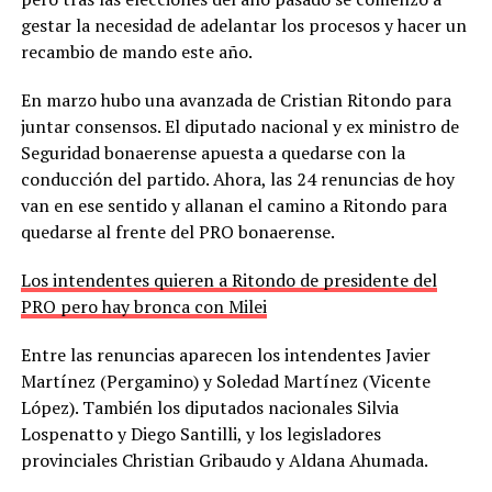
gestar la necesidad de adelantar los procesos y hacer un
recambio de mando este año.
En marzo hubo una avanzada de Cristian Ritondo para
juntar consensos. El diputado nacional y ex ministro de
Seguridad bonaerense apuesta a quedarse con la
conducción del partido. Ahora, las 24 renuncias de hoy
van en ese sentido y allanan el camino a Ritondo para
quedarse al frente del PRO bonaerense.
Los intendentes quieren a Ritondo de presidente del
PRO pero hay bronca con Milei
Entre las renuncias aparecen los intendentes Javier
Martínez (Pergamino) y Soledad Martínez (Vicente
López). También los diputados nacionales Silvia
Lospenatto y Diego Santilli, y los legisladores
provinciales Christian Gribaudo y Aldana Ahumada.