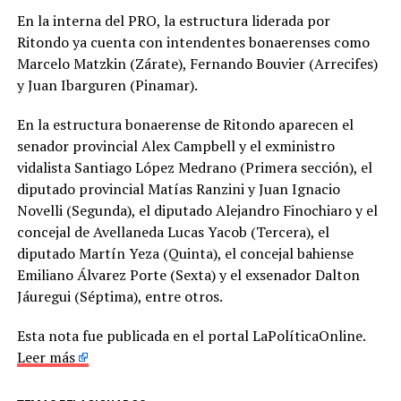
En la interna del PRO, la estructura liderada por
Ritondo ya cuenta con intendentes bonaerenses como
Marcelo Matzkin (Zárate), Fernando Bouvier (Arrecifes)
y Juan Ibarguren (Pinamar).
En la estructura bonaerense de Ritondo aparecen el
senador provincial Alex Campbell y el exministro
vidalista Santiago López Medrano (Primera sección), el
diputado provincial Matías Ranzini y Juan Ignacio
Novelli (Segunda), el diputado Alejandro Finochiaro y el
concejal de Avellaneda Lucas Yacob (Tercera), el
diputado Martín Yeza (Quinta), el concejal bahiense
Emiliano Álvarez Porte (Sexta) y el exsenador Dalton
Jáuregui (Séptima), entre otros.
Esta nota fue publicada en el portal LaPolíticaOnline.
Leer más