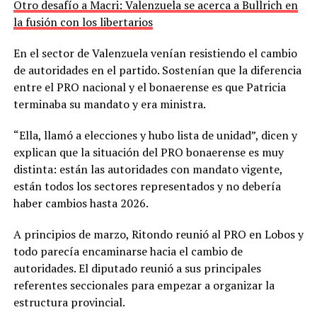
Otro desafío a Macri: Valenzuela se acerca a Bullrich en
la fusión con los libertarios
En el sector de Valenzuela venían resistiendo el cambio
de autoridades en el partido. Sostenían que la diferencia
entre el PRO nacional y el bonaerense es que Patricia
terminaba su mandato y era ministra.
“Ella, llamó a elecciones y hubo lista de unidad”, dicen y
explican que la situación del PRO bonaerense es muy
distinta: están las autoridades con mandato vigente,
están todos los sectores representados y no debería
haber cambios hasta 2026.
A principios de marzo, Ritondo reunió al PRO en Lobos y
todo parecía encaminarse hacia el cambio de
autoridades. El diputado reunió a sus principales
referentes seccionales para empezar a organizar la
estructura provincial.