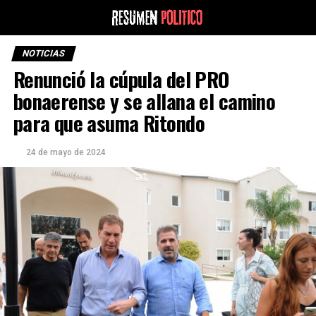
NOTICIAS
Renunció la cúpula del PRO
bonaerense y se allana el camino
para que asuma Ritondo
24 de mayo de 2024