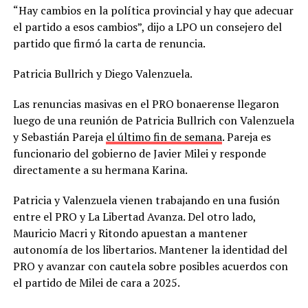
“Hay cambios en la política provincial y hay que adecuar
el partido a esos cambios”, dijo a LPO un consejero del
partido que firmó la carta de renuncia.
Patricia Bullrich y Diego Valenzuela.
Las renuncias masivas en el PRO bonaerense llegaron
luego de una reunión de Patricia Bullrich con Valenzuela
y Sebastián Pareja
el último fin de semana
. Pareja es
funcionario del gobierno de Javier Milei y responde
directamente a su hermana Karina.
Patricia y Valenzuela vienen trabajando en una fusión
entre el PRO y La Libertad Avanza. Del otro lado,
Mauricio Macri y Ritondo apuestan a mantener
autonomía de los libertarios. Mantener la identidad del
PRO y avanzar con cautela sobre posibles acuerdos con
el partido de Milei de cara a 2025.