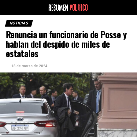
NOTICIAS
Renuncia un funcionario de Posse y
hablan del despido de miles de
estatales
18 de marzo de 2024