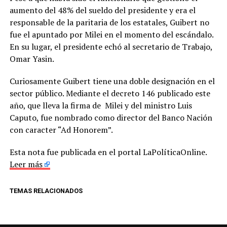
aumento del 48% del sueldo del presidente y era el
responsable de la paritaria de los estatales, Guibert no
fue el apuntado por Milei en el momento del escándalo.
En su lugar, el presidente echó al secretario de Trabajo,
Omar Yasin.
Curiosamente Guibert tiene una doble designación en el
sector público. Mediante el decreto 146 publicado este
año, que lleva la firma de Milei y del ministro Luis
Caputo, fue nombrado como director del Banco Nación
con caracter “Ad Honorem”.
Esta nota fue publicada en el portal LaPolíticaOnline.
Leer más
TEMAS RELACIONADOS