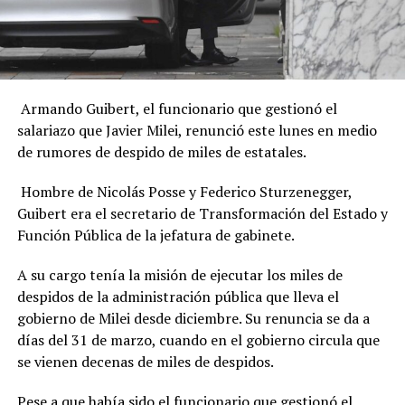
Armando Guibert, el funcionario que gestionó el
salariazo que Javier Milei, renunció este lunes en medio
de rumores de despido de miles de estatales.
Hombre de Nicolás Posse y Federico Sturzenegger,
Guibert era el secretario de Transformación del Estado y
Función Pública de la jefatura de gabinete.
A su cargo tenía la misión de ejecutar los miles de
despidos de la administración pública que lleva el
gobierno de Milei desde diciembre. Su renuncia se da a
días del 31 de marzo, cuando en el gobierno circula que
se vienen decenas de miles de despidos.
Pese a que había sido el funcionario que gestionó el