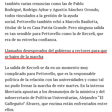
también varias renuncias como las de Pablo
Rodrigué, Rodrigo Aybar y Agustín Sánchez Orondo,
todos vinculados a la gestión de la ayuda
social. Pettovello también echó a Marcelo Basilotta,
titular de la ex Casa Patria Grande. Pero ninguna salida
es tan sensible para Pettovello como la de Keczeli, que
era de su estrecha confianza.
Llamados desesperados del gobierno a rectores para que
se bajen de la marcha
La salida de Keczeli se da en un momento muy
complicado para Pettovello, que es la responsable
política de la relación con las universidades y como tal
no pudo frenar la marcha de este martes. En la interna
libertaria apuntan a los desmanejos de la ministra y del
subsecretario de Políticas Universitarias, Alejandro “El
Galleguito” Álvarez, que encima están enfrentados entre
ellos.