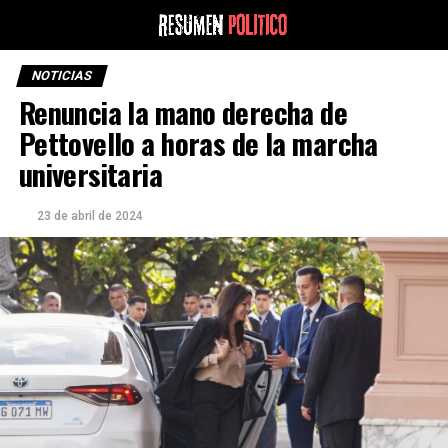
NOTICIAS
Renuncia la mano derecha de
Pettovello a horas de la marcha
universitaria
23 de abril de 2024