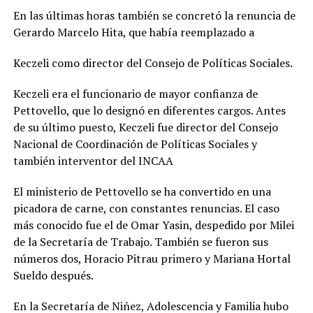
En las últimas horas también se concretó la renuncia de
Gerardo Marcelo Hita, que había reemplazado a
Keczeli como director del Consejo de Políticas Sociales.
Keczeli era el funcionario de mayor confianza de
Pettovello, que lo designó en diferentes cargos. Antes
de su último puesto, Keczeli fue director del Consejo
Nacional de Coordinación de Políticas Sociales y
también interventor del INCAA
El ministerio de Pettovello se ha convertido en una
picadora de carne, con constantes renuncias. El caso
más conocido fue el de Omar Yasin, despedido por Milei
de la Secretaría de Trabajo. También se fueron sus
números dos, Horacio Pitrau primero y Mariana Hortal
Sueldo después.
En la Secretaría de Niñez, Adolescencia y Familia hubo