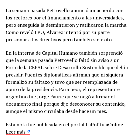
La semana pasada Pettovello anunció un acuerdo con
los rectores por el financiamiento a las universidades,
pero enseguida la desmintieron y ratificaron la marcha.
Como reveló LPO, Álvarez intentó por su parte
presionar a los directivos pero también sin éxito.
En la interna de Capital Humano también sorprendió
que la semana pasada Pettovello faltó sin aviso a un
Foro de la CEPAL sobre Desarrollo Sostenible que debía
presidir. Fuentes diplomáticas afirman que ni siquiera
formalizó su faltazo y tuvo que ser reemplazada de
apuro de la presidencia. Para peor, el representante
argentino fue Jorge Faurie que se negó a firmar el
documento final porque dijo desconocer su contenido,
aunque el mismo circulaba desde hace un mes.
Esta nota fue publicada en el portal LaPolíticaOnline.
Leer más