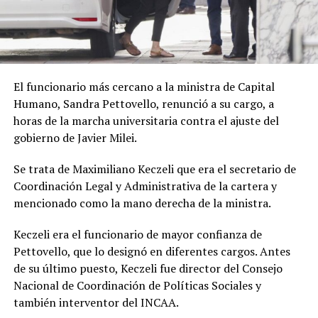
El funcionario más cercano a la ministra de Capital
Humano, Sandra Pettovello, renunció a su cargo, a
horas de la marcha universitaria contra el ajuste del
gobierno de Javier Milei.
Se trata de Maximiliano Keczeli que era el secretario de
Coordinación Legal y Administrativa de la cartera y
mencionado como la mano derecha de la ministra.
Keczeli era el funcionario de mayor confianza de
Pettovello, que lo designó en diferentes cargos. Antes
de su último puesto, Keczeli fue director del Consejo
Nacional de Coordinación de Políticas Sociales y
también interventor del INCAA.