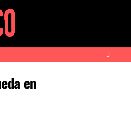
ueda en