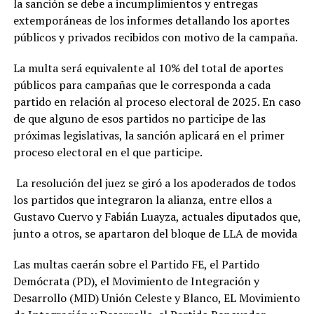
la sanción se debe a incumplimientos y entregas
extemporáneas de los informes detallando los aportes
públicos y privados recibidos con motivo de la campaña.
La multa será equivalente al 10% del total de aportes
públicos para campañas que le corresponda a cada
partido en relación al proceso electoral de 2025. En caso
de que alguno de esos partidos no participe de las
próximas legislativas, la sanción aplicará en el primer
proceso electoral en el que participe.
La resolución del juez se giró a los apoderados de todos
los partidos que integraron la alianza, entre ellos a
Gustavo Cuervo y Fabián Luayza, actuales diputados que,
junto a otros, se apartaron del bloque de LLA de movida
Las multas caerán sobre el Partido FE, el Partido
Demócrata (PD), el Movimiento de Integración y
Desarrollo (MID) Unión Celeste y Blanco, EL Movimiento