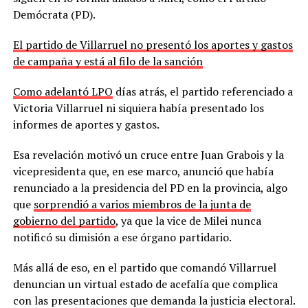
Demócrata (PD).
El partido de Villarruel no presentó los aportes y gastos
de campaña y está al filo de la sanción
Como adelantó LPO
días atrás, el partido referenciado a
Victoria Villarruel ni siquiera había presentado los
informes de aportes y gastos.
Esa revelación motivó un cruce entre Juan Grabois y la
vicepresidenta que, en ese marco, anunció que había
renunciado a la presidencia del PD en la provincia, algo
que
sorprendió a varios miembros de la junta de
gobierno del partido
, ya que la vice de Milei nunca
notificó su dimisión a ese órgano partidario.
Más allá de eso, en el partido que comandó Villarruel
denuncian un virtual estado de acefalía que complica
con las presentaciones que demanda la justicia electoral.