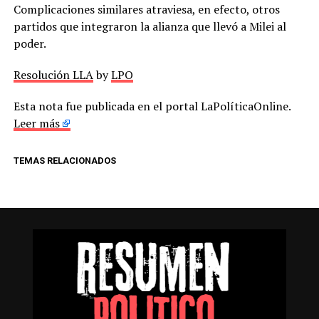
Complicaciones similares atraviesa, en efecto, otros
partidos que integraron la alianza que llevó a Milei al
poder.
Resolución LLA
by
LPO
Esta nota fue publicada en el portal LaPolíticaOnline.
Leer más
TEMAS RELACIONADOS