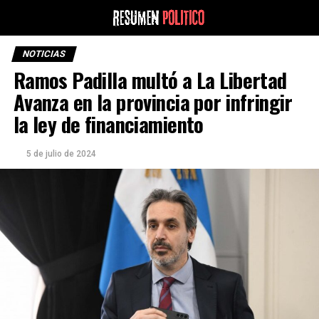
NOTICIAS
Ramos Padilla multó a La Libertad
Avanza en la provincia por infringir
la ley de financiamiento
5 de julio de 2024