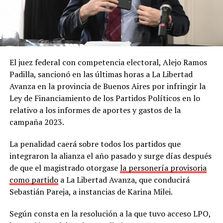
El juez federal con competencia electoral, Alejo Ramos
Padilla, sancionó en las últimas horas a La Libertad
Avanza en la provincia de Buenos Aires por infringir la
Ley de Financiamiento de los Partidos Políticos en lo
relativo a los informes de aportes y gastos de la
campaña 2023.
La penalidad caerá sobre todos los partidos que
integraron la alianza el año pasado y surge días después
de que el magistrado otorgase
la personería provisoria
como partido
a La Libertad Avanza, que conducirá
Sebastián Pareja, a instancias de Karina Milei.
Según consta en la resolución a la que tuvo acceso LPO,