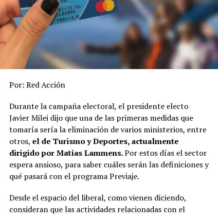
Por: Red Acción
Durante la campaña electoral, el presidente electo
Javier Milei dijo que una de las primeras medidas que
tomaría sería la eliminación de varios ministerios, entre
otros,
el de Turismo y Deportes, actualmente
dirigido por Matías Lammens.
Por estos días el sector
espera ansioso, para saber cuáles serán las definiciones y
qué pasará con el programa Previaje.
Desde el espacio del liberal, como vienen diciendo,
consideran que las actividades relacionadas con el