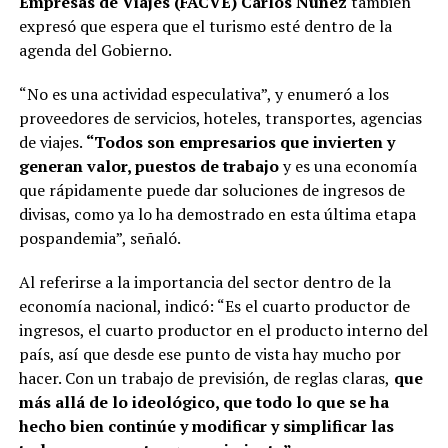
Empresas de Viajes (FACVE) Carlos Núñez
también
expresó que espera que el turismo esté dentro de la
agenda del Gobierno.
“No es una actividad especulativa”, y enumeró a los
proveedores de servicios, hoteles, transportes, agencias
de viajes.
“Todos son empresarios que invierten y
generan valor, puestos de trabajo
y es una economía
que rápidamente puede dar soluciones de ingresos de
divisas, como ya lo ha demostrado en esta última etapa
pospandemia”, señaló.
Al referirse a la importancia del sector dentro de la
economía nacional, indicó: “Es el cuarto productor de
ingresos, el cuarto productor en el producto interno del
país, así que desde ese punto de vista hay mucho por
hacer. Con un trabajo de previsión, de reglas claras,
que
más allá de lo ideológico, que todo lo que se ha
hecho bien continúe y modificar y simplificar las