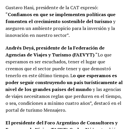
Gustavo Hani, presidente de la CAT expresó:
“
Confiamos en que se implementen políticas que
fomenten el crecimiento sostenible del turismo
y
aseguren un ambiente propicio para la inversión y la
innovación en nuestro sector”.
Andrés Deyá, presidente de la Federación de
Agencias de Viajes y Turismo (FAEVYT)
“Lo que
esperamos es ser escuchados, tener el lugar que
creemos que el sector puede tener y que demostró
tenerlo en este último tiempo. L
o que esperamos es
poder seguir construyendo un país turísticamente al
nivel de los grandes países del mundo
y las agencias
de viajes necesitamos reglas que perduren en el tiempo,
o sea, condiciones a mínimo cuatro años”, destacó en el
portal de turismo Mensajero.
El presidente del Foro Argentino de Consultores y