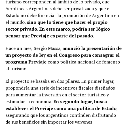
turismo corresponden al ámbito de lo privado, que
Aerolíneas Argentinas debe ser privatizada y que el
Estado no debe financiar la promoción de Argentina en
el mundo,
sino que lo tiene que hacer el propio
sector privado. En este marco, podría ser lógico
pensar que Previaje es parte del pasado.
Hace un mes, Sergio Massa, a
nunció la presentación de
un proyecto de ley en el Congreso para consagrar el
programa Previaje
como política nacional de fomento
al turismo.
El proyecto se basaba en dos pilares. En primer lugar,
propondría una serie de incentivos fiscales diseñados
para aumentar la inversión en el sector turístico y
estimular la economía.
En segundo lugar, busca
establecer el Previaje como una política de Estado
,
asegurando que los argentinos continúen disfrutando
de sus beneficios sin importar los vaivenes