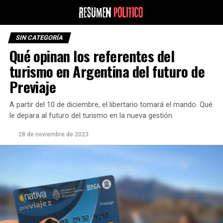
SIN CATEGORÍA
Qué opinan los referentes del
turismo en Argentina del futuro de
Previaje
A partir del 10 de diciembre, el libertario tomará el mando. Qué
le depara al futuro del turismo en la nueva gestión.
28 de noviembre de 2023