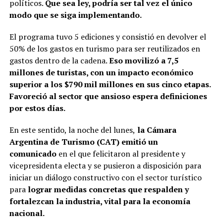
políticos.
Que sea ley, podría ser tal vez el único
modo que se siga implementando.
El programa tuvo 5 ediciones y consistió en devolver el
50% de los gastos en turismo para ser reutilizados en
gastos dentro de la cadena.
Eso movilizó a 7,5
millones de turistas, con un impacto económico
superior a los $790 mil millones en sus cinco etapas.
Favoreció al sector que ansioso espera definiciones
por estos días.
En este sentido, la noche del lunes,
la Cámara
Argentina de Turismo (CAT) emitió un
comunicado
en el que felicitaron al presidente y
vicepresidenta electa y se pusieron a disposición para
iniciar un diálogo constructivo con el sector turístico
para
lograr medidas concretas que respalden y
fortalezcan la industria, vital para la economía
nacional.