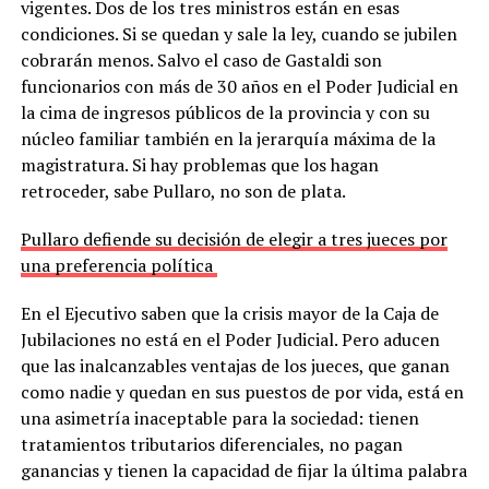
vigentes. Dos de los tres ministros están en esas
condiciones. Si se quedan y sale la ley, cuando se jubilen
cobrarán menos. Salvo el caso de Gastaldi son
funcionarios con más de 30 años en el Poder Judicial en
la cima de ingresos públicos de la provincia y con su
núcleo familiar también en la jerarquía máxima de la
magistratura. Si hay problemas que los hagan
retroceder, sabe Pullaro, no son de plata.
Pullaro defiende su decisión de elegir a tres jueces por
una preferencia política
En el Ejecutivo saben que la crisis mayor de la Caja de
Jubilaciones no está en el Poder Judicial. Pero aducen
que las inalcanzables ventajas de los jueces, que ganan
como nadie y quedan en sus puestos de por vida, está en
una asimetría inaceptable para la sociedad: tienen
tratamientos tributarios diferenciales, no pagan
ganancias y tienen la capacidad de fijar la última palabra