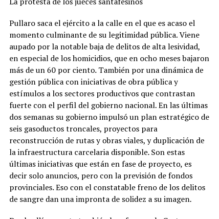
La protesta de los jueces santafesinos
Pullaro saca el ejército a la calle en el que es acaso el
momento culminante de su legitimidad pública. Viene
aupado por la notable baja de delitos de alta lesividad,
en especial de los homicidios, que en ocho meses bajaron
más de un 60 por ciento. También por una dinámica de
gestión pública con iniciativas de obra pública y
estímulos a los sectores productivos que contrastan
fuerte con el perfil del gobierno nacional. En las últimas
dos semanas su gobierno impulsó un plan estratégico de
seis gasoductos troncales, proyectos para
reconstrucción de rutas y obras viales, y duplicación de
la infraestructura carcelaria disponible. Son estas
últimas iniciativas que están en fase de proyecto, es
decir solo anuncios, pero con la previsión de fondos
provinciales. Eso con el constatable freno de los delitos
de sangre dan una impronta de solidez a su imagen.