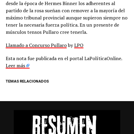
desde la época de Hermes Binner los adherentes al
partido de la rosa sueñan con remover a la mayoría del
máximo tribunal provincial aunque supieron siempre no
tener la necesaria fuerza política. En un presente de
músculos tensos Pullaro cree tenerla.
Llamado a Concurso Pullaro
by
LPO
Esta nota fue publicada en el portal LaPolíticaOnline.
Leer más
TEMAS RELACIONADOS