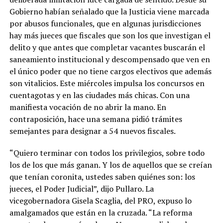
Gobierno habían señalado que la Justicia viene marcada
por abusos funcionales, que en algunas jurisdicciones
hay más jueces que fiscales que son los que investigan el
delito y que antes que completar vacantes buscarán el
saneamiento institucional y descompensado que ven en
el único poder que no tiene cargos electivos que además
son vitalicios. Este miércoles impulsa los concursos en
cuentagotas y en las ciudades más chicas. Con una
manifiesta vocación de no abrir la mano. En
contraposición, hace una semana pidió trámites
semejantes para designar a 54 nuevos fiscales.
“Quiero terminar con todos los privilegios, sobre todo
los de los que más ganan. Y los de aquellos que se creían
que tenían coronita, ustedes saben quiénes son: los
jueces, el Poder Judicial”, dijo Pullaro. La
vicegobernadora Gisela Scaglia, del PRO, expuso lo
amalgamados que están en la cruzada. “La reforma