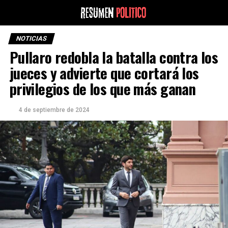
NOTICIAS
Pullaro redobla la batalla contra los
jueces y advierte que cortará los
privilegios de los que más ganan
4 de septiembre de 2024