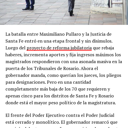
La batalla entre Maximiliano Pullaro y la Justicia de
Santa Fe entró en una etapa frontal y sin disimulos.
Luego del
proyecto de reforma jubilatoria
que rebaja
haberes, incrementa aportes y fija ingresos máximos los
magistrados respondieron con una asonada masiva en la
puerta de los Tribunales de Rosario. Ahora el
gobernador manda, como querían los jueces, los pliegos
para designaciones. Pero en una cantidad
completamente más baja de los 70 que requieren y
apenas cinco para los distritos de Santa Fe y Rosario
donde está el mayor peso político de la magistratura.
El frente del Poder Ejecutivo contra el Poder Judicial
está cerrado y monolítico. El gobernador remarcó que