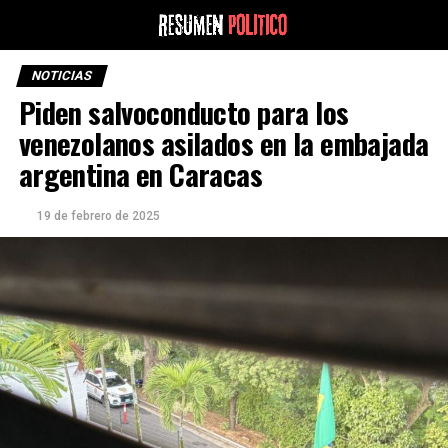
NOTICIAS
Piden salvoconducto para los
venezolanos asilados en la embajada
argentina en Caracas
19 de febrero de 2025