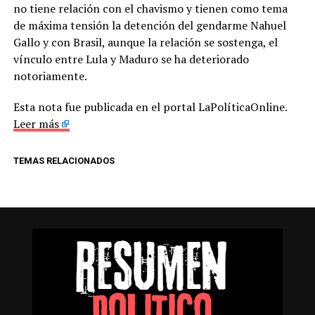
no tiene relación con el chavismo y tienen como tema
de máxima tensión la detención del gendarme Nahuel
Gallo y con Brasil, aunque la relación se sostenga, el
vínculo entre Lula y Maduro se ha deteriorado
notoriamente.
Esta nota fue publicada en el portal LaPolíticaOnline.
Leer más
TEMAS RELACIONADOS