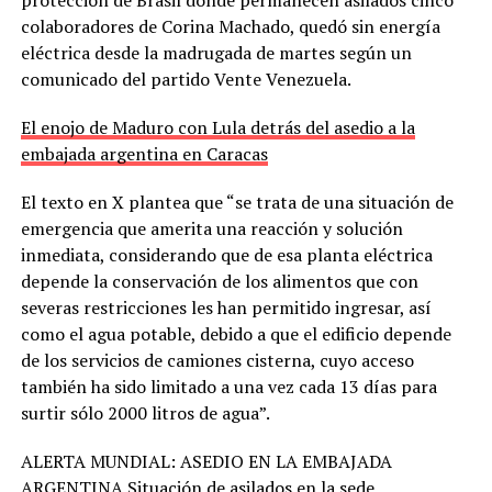
colaboradores de Corina Machado, quedó sin energía
eléctrica desde la madrugada de martes según un
comunicado del partido Vente Venezuela.
El enojo de Maduro con Lula detrás del asedio a la
embajada argentina en Caracas
El texto en X plantea que “se trata de una situación de
emergencia que amerita una reacción y solución
inmediata, considerando que de esa planta eléctrica
depende la conservación de los alimentos que con
severas restricciones les han permitido ingresar, así
como el agua potable, debido a que el edificio depende
de los servicios de camiones cisterna, cuyo acceso
también ha sido limitado a una vez cada 13 días para
surtir sólo 2000 litros de agua”.
ALERTA MUNDIAL: ASEDIO EN LA EMBAJADA
ARGENTINA.Situación de asilados en la sede