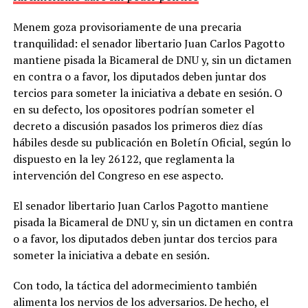
Menem goza provisoriamente de una precaria
tranquilidad: el senador libertario Juan Carlos Pagotto
mantiene pisada la Bicameral de DNU y, sin un dictamen
en contra o a favor, los diputados deben juntar dos
tercios para someter la iniciativa a debate en sesión. O
en su defecto, los opositores podrían someter el
decreto a discusión pasados los primeros diez días
hábiles desde su publicación en Boletín Oficial, según lo
dispuesto en la ley 26122, que reglamenta la
intervención del Congreso en ese aspecto.
El senador libertario Juan Carlos Pagotto mantiene
pisada la Bicameral de DNU y, sin un dictamen en contra
o a favor, los diputados deben juntar dos tercios para
someter la iniciativa a debate en sesión.
Con todo, la táctica del adormecimiento también
alimenta los nervios de los adversarios. De hecho, el