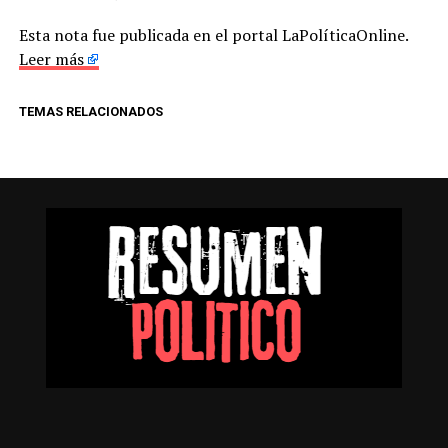
Esta nota fue publicada en el portal LaPolíticaOnline.
Leer más
TEMAS RELACIONADOS