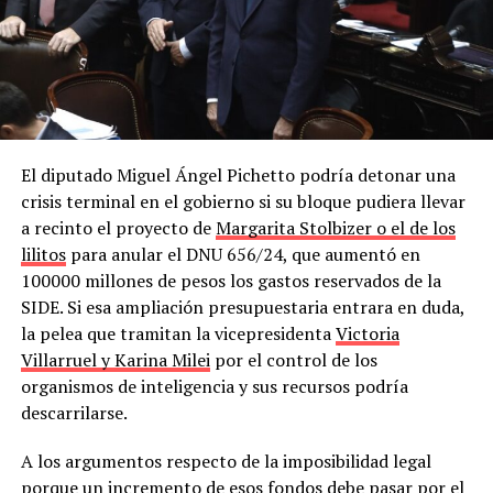
El diputado Miguel Ángel Pichetto podría detonar una
crisis terminal en el gobierno si su bloque pudiera llevar
a recinto el proyecto de
Margarita Stolbizer o el de los
lilitos
para anular el DNU 656/24, que aumentó en
100000 millones de pesos los gastos reservados de la
SIDE. Si esa ampliación presupuestaria entrara en duda,
la pelea que tramitan la vicepresidenta
Victoria
Villarruel y Karina Milei
por el control de los
organismos de inteligencia y sus recursos podría
descarrilarse.
A los argumentos respecto de la imposibilidad legal
porque un incremento de esos fondos debe pasar por el