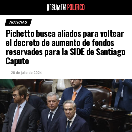
NOTICIAS
Pichetto busca aliados para voltear
el decreto de aumento de fondos
reservados para la SIDE de Santiago
Caputo
28 de julio de 2024