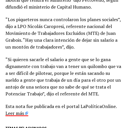
difundió el ministerio de Capital Humano.
“Los piqueteros nunca controlaron los planes sociales”,
dijo a LPO Nicolás Caropresi, referente nacional del
Movimiento de Trabajadores Excluidos (MTE) de Juan
Grabois. “Hay una clara intención de dejar sin salario a
un montón de trabajadores”, dijo.
“Si quieren sacarle el salario a gente que se lo gana
dignamente con trabajo van a tener un quilombo que va
a ser difícil de pilotear, porque le están sacando su
sueldo a gente que trabaja de un día para el otro por un
antojo de una señora que no sabe de qué se trata el
Potenciar Trabajo”, dijo el referente del MTE.
Esta nota fue publicada en el portal LaPolíticaOnline.
Leer más