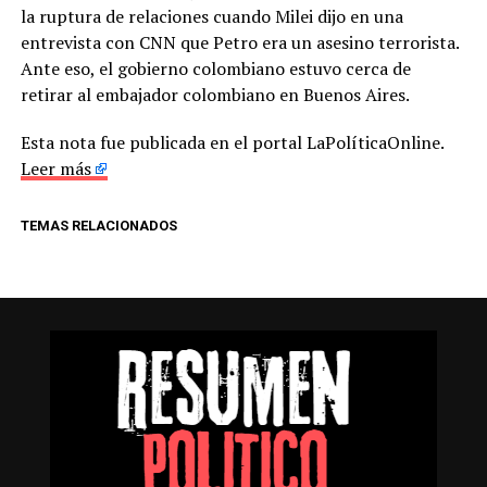
la ruptura de relaciones cuando Milei dijo en una
entrevista con CNN que Petro era un asesino terrorista.
Ante eso, el gobierno colombiano estuvo cerca de
retirar al embajador colombiano en Buenos Aires.
Esta nota fue publicada en el portal LaPolíticaOnline.
Leer más
TEMAS RELACIONADOS