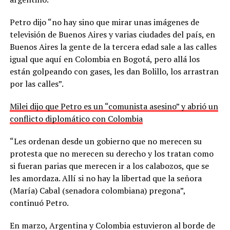
Petro dijo “no hay sino que mirar unas imágenes de
televisión de Buenos Aires y varias ciudades del país, en
Buenos Aires la gente de la tercera edad sale a las calles
igual que aquí en Colombia en Bogotá, pero allá los
están golpeando con gases, les dan Bolillo, los arrastran
por las calles”.
Milei dijo que Petro es un “comunista asesino” y abrió un
conflicto diplomático con Colombia
“Les ordenan desde un gobierno que no merecen su
protesta que no merecen su derecho y los tratan como
si fueran parias que merecen ir a los calabozos, que se
les amordaza. Allí si no hay la libertad que la señora
(María) Cabal (senadora colombiana) pregona”,
continuó Petro.
En marzo, Argentina y Colombia estuvieron al borde de