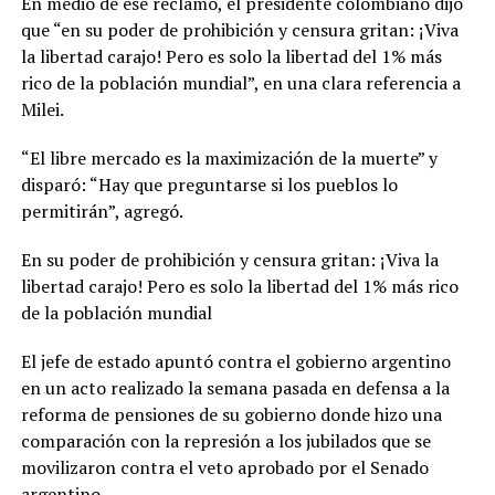
En medio de ese reclamo, el presidente colombiano dijo
que “en su poder de prohibición y censura gritan: ¡Viva
la libertad carajo! Pero es solo la libertad del 1% más
rico de la población mundial”, en una clara referencia a
Milei.
“El libre mercado es la maximización de la muerte” y
disparó: “Hay que preguntarse si los pueblos lo
permitirán”, agregó.
En su poder de prohibición y censura gritan: ¡Viva la
libertad carajo! Pero es solo la libertad del 1% más rico
de la población mundial
El jefe de estado apuntó contra el gobierno argentino
en un acto realizado la semana pasada en defensa a la
reforma de pensiones de su gobierno donde hizo una
comparación con la represión a los jubilados que se
movilizaron contra el veto aprobado por el Senado
argentino.