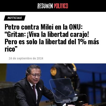
NOTICIAS
Petro contra Milei en la ONU:
“Gritan: ¡Viva la libertad carajo!
Pero es solo la libertad del 1% más
rico”
24 de septiembre de 2024