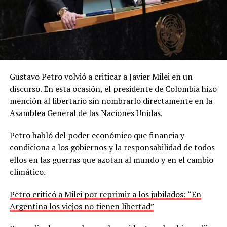
Gustavo Petro volvió a criticar a Javier Milei en un
discurso. En esta ocasión, el presidente de Colombia hizo
mención al libertario sin nombrarlo directamente en la
Asamblea General de las Naciones Unidas.
Petro habló del poder económico que financia y
condiciona a los gobiernos y la responsabilidad de todos
ellos en las guerras que azotan al mundo y en el cambio
climático.
Petro criticó a Milei por reprimir a los jubilados: “En
Argentina los viejos no tienen libertad”