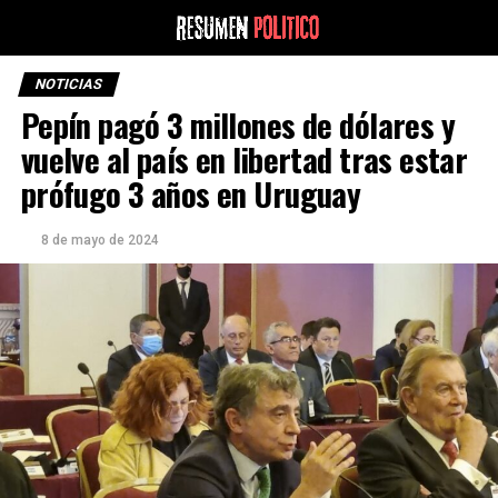
NOTICIAS
Pepín pagó 3 millones de dólares y
vuelve al país en libertad tras estar
prófugo 3 años en Uruguay
8 de mayo de 2024