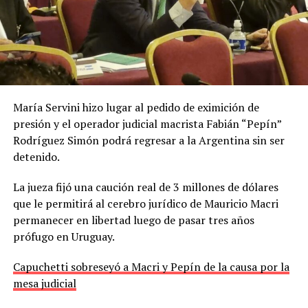
María Servini hizo lugar al pedido de eximición de
presión y el operador judicial macrista Fabián “Pepín”
Rodríguez Simón podrá regresar a la Argentina sin ser
detenido.
La jueza fijó una caución real de 3 millones de dólares
que le permitirá al cerebro jurídico de Mauricio Macri
permanecer en libertad luego de pasar tres años
prófugo en Uruguay.
Capuchetti sobreseyó a Macri y Pepín de la causa por la
mesa judicial