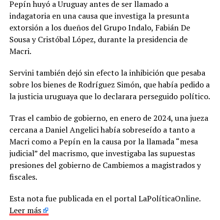
Pepín huyó a Uruguay antes de ser llamado a
indagatoria en una causa que investiga la presunta
extorsión a los dueños del Grupo Indalo, Fabián De
Sousa y Cristóbal López, durante la presidencia de
Macri.
Servini también dejó sin efecto la inhibición que pesaba
sobre los bienes de Rodríguez Simón, que había pedido a
la justicia uruguaya que lo declarara perseguido político.
Tras el cambio de gobierno, en enero de 2024, una jueza
cercana a Daniel Angelici había sobreseído a tanto a
Macri como a Pepín en la causa por la llamada “mesa
judicial” del macrismo, que investigaba las supuestas
presiones del gobierno de Cambiemos a magistrados y
fiscales.
Esta nota fue publicada en el portal LaPolíticaOnline.
Leer más