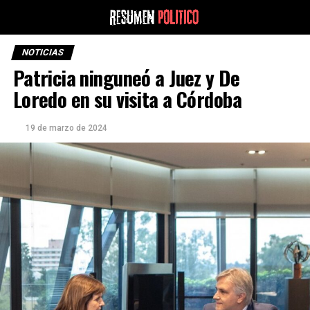
NOTICIAS
Patricia ninguneó a Juez y De
Loredo en su visita a Córdoba
19 de marzo de 2024