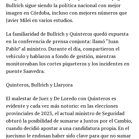
Bullrich sigue siendo la política nacional con mejor
imagen en Córdoba, incluso con mejores números que
Javier Milei en varios estudios.
La familiaridad de Bullrich y Quinteros quedó expuesta
en la conferencia de prensa conjunta: llamó “Juan
Pablo” al ministro. Durante el día, compartieron el
vehículo y hablaron a fondo de gestión, mientras
monitoreaban los cortes piqueteros y los incidentes en
puente Saavedra.
Quinteros, Bullrich y Llaryora
El malestar de Juez y De Loredo con Quinteros es
evidente y cada vez más notorio: en las elecciones
provinciales de 2023, el actual ministro de Seguridad
obturó la posibilidad de sumarse a Juntos por el Cambio,
cuando decidió apostar a una candidatura propia. En el
juecismo le endosan haber sido clave para que no sumar