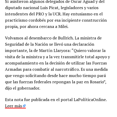
Sí asistieron algunos delegados de Oscar Aguad y del
diputado nacional Luis Picat, legisladores y varios
intendentes del PRO y la UCR. Hay entusiasmo en el
practicismo cordobés por esa incipiente construcción
propia, por ahora cercana a Milei.
Volvamos al desembarco de Bullrich. La ministra de
Seguridad de la Nación se llevó una declaración
importante, la de Martín Llaryora: “Quiero valorar la
visita de la ministra y a la vez transmitirle total apoyo y
acompañamiento en la decisión de utilizar las Fuerzas
Armadas para combatir al narcotráfico. Es una medida
que vengo solicitando desde hace mucho tiempo pará
que las fuerzas federales repongan la paz en Rosario”,
dijo el gobernador.
Esta nota fue publicada en el portal LaPolíticaOnline.
Leer más