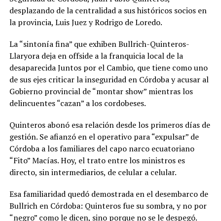
desplazando de la centralidad a sus históricos socios en
la provincia, Luis Juez y Rodrigo de Loredo.
La “sintonía fina” que exhiben Bullrich-Quinteros-
Llaryora deja en offside a la franquicia local de la
desaparecida Juntos por el Cambio, que tiene como uno
de sus ejes criticar la inseguridad en Córdoba y acusar al
Gobierno provincial de “montar show” mientras los
delincuentes “cazan” a los cordobeses.
Quinteros abonó esa relación desde los primeros días de
gestión. Se afianzó en el operativo para “expulsar” de
Córdoba a los familiares del capo narco ecuatoriano
“Fito” Macías. Hoy, el trato entre los ministros es
directo, sin intermediarios, de celular a celular.
Esa familiaridad quedó demostrada en el desembarco de
Bullrich en Córdoba: Quinteros fue su sombra, y no por
“negro” como le dicen, sino porque no se le despegó.