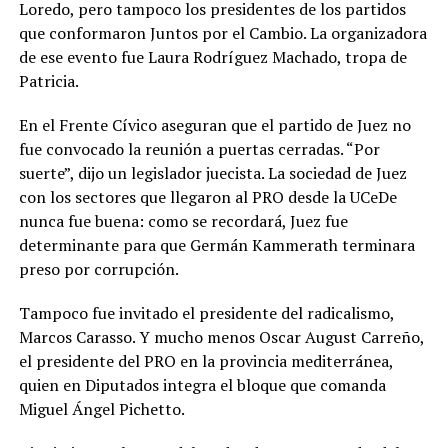
Loredo, pero tampoco los presidentes de los partidos
que conformaron Juntos por el Cambio. La organizadora
de ese evento fue Laura Rodríguez Machado, tropa de
Patricia.
En el Frente Cívico aseguran que el partido de Juez no
fue convocado la reunión a puertas cerradas. “Por
suerte”, dijo un legislador juecista. La sociedad de Juez
con los sectores que llegaron al PRO desde la UCeDe
nunca fue buena: como se recordará, Juez fue
determinante para que Germán Kammerath terminara
preso por corrupción.
Tampoco fue invitado el presidente del radicalismo,
Marcos Carasso. Y mucho menos Oscar August Carreño,
el presidente del PRO en la provincia mediterránea,
quien en Diputados integra el bloque que comanda
Miguel Ángel Pichetto.