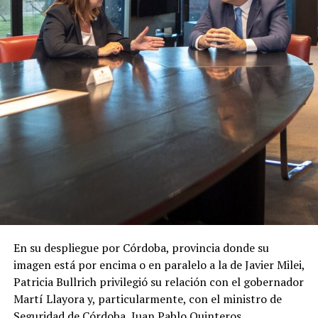
En su despliegue por Córdoba, provincia donde su
imagen está por encima o en paralelo a la de Javier Milei,
Patricia Bullrich privilegió su relación con el gobernador
Martí Llayora y, particularmente, con el ministro de
Seguridad de Córdoba, Juan Pablo Quinteros,