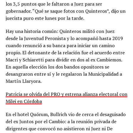
los 3,5 puntos que le faltaron a Juez para ser
gobernador. “Qué se saque fotos con Quinteros”, dijo un
juecista puro este lunes por la tarde.
Hay una historia común: Quinteros militó con Juez
desde la Juventud Peronista y lo acompañó hasta 2019
cuando renunció a su banca para iniciar un camino
propio. El detonante de la relación fue el acuerdo entre
Macri y Schiaretti para dividir en dos al ex Cambiemos.
En aquella elección los dos bandos opositores se
desangraron entre sí y le regalaron la Municipalidad a
Martín Llaryora.
Patricia se olvida del PRO y estrena alianza electoral con
Milei en Córdoba
En el hotel Quórum, Bullrich vio de cerca el desaguisado
del ex Juntos por el Cambio: a la reunión privada de
dirigentes que convocó no asistieron ni Juez ni De