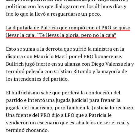
políticos con los que dialogaron en los últimos días y
fue lo que la llevó a resguardarse un poco.
La diputada de Patricia que rompió con el PRO se quiso
llevar la caja: “Te llevas la gloria, pero no la caja”
Esto se suma a la derrota que sufrió la ministra en la
disputa con Mauricio Macri por el PRO bonaerense.
Bullrich jugó fuerte en su alianza con Diego Valenzuela y
terminó peleada con Cristian Ritondo y la mayoría de
los intendentes del partido.
El bullrichismo sabe que perderá la conducción del
partido e intentó una jugada judicial para frenar la
jugada del macrismo, pero también la Justicia lo rechazo.
Una fuente del PRO dijo a LPO que a Patricia le
vendieron un escenario que estaba lejos de ser el real y
terminó chocando.