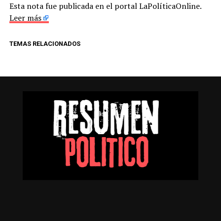
Esta nota fue publicada en el portal LaPolíticaOnline.
Leer más
TEMAS RELACIONADOS