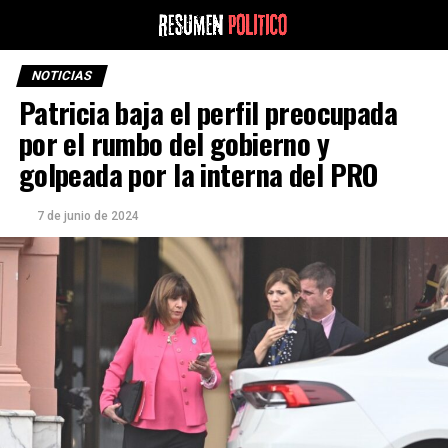
NOTICIAS
Patricia baja el perfil preocupada
por el rumbo del gobierno y
golpeada por la interna del PRO
7 de junio de 2024