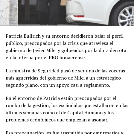
Patricia Bullrich y su entorno decidieron bajar el perfil
público, preocupados por la crisis que atraviesa el
gobierno de Javier Milei y golpeados por la dura derrota
en la interna por el PRO bonaerense.
La ministra de Seguridad pasó de ser una de las voceras
más aguerridas del gobierno de Milei a un estratégico
segundo plano, con un apoyo casi a reglamento.
En el entorno de Patricia están preocupados por el
rumbo de la gestión, los escándalos que estallaron en las
últimas semanas como el de Capital Humano y los
problemas económicos que empiezan a asomar.
Esa preocupación les fue trasmitida por empresarios y