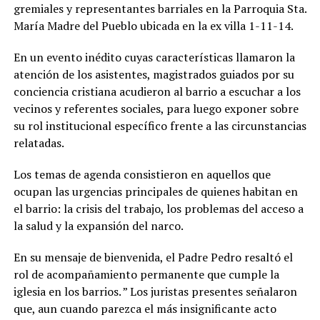
gremiales y representantes barriales en la Parroquia Sta.
María Madre del Pueblo ubicada en la ex villa 1-11-14.
En un evento inédito cuyas características llamaron la
atención de los asistentes, magistrados guiados por su
conciencia cristiana acudieron al barrio a escuchar a los
vecinos y referentes sociales, para luego exponer sobre
su rol institucional específico frente a las circunstancias
relatadas.
Los temas de agenda consistieron en aquellos que
ocupan las urgencias principales de quienes habitan en
el barrio: la crisis del trabajo, los problemas del acceso a
la salud y la expansión del narco.
En su mensaje de bienvenida, el Padre Pedro resaltó el
rol de acompañamiento permanente que cumple la
iglesia en los barrios. ” Los juristas presentes señalaron
que, aun cuando parezca el más insignificante acto