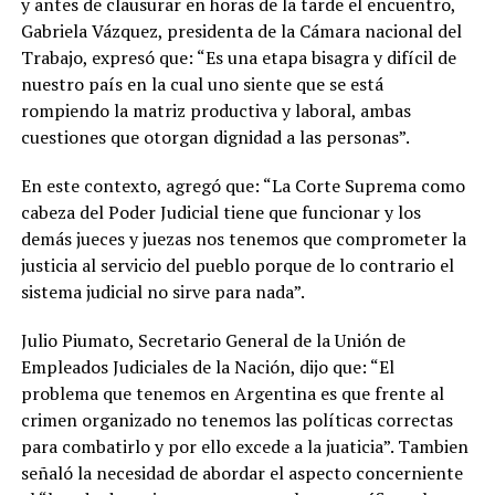
y antes de clausurar en horas de la tarde el encuentro,
Gabriela Vázquez, presidenta de la Cámara nacional del
Trabajo, expresó que: “Es una etapa bisagra y difícil de
nuestro país en la cual uno siente que se está
rompiendo la matriz productiva y laboral, ambas
cuestiones que otorgan dignidad a las personas”.
En este contexto, agregó que: “La Corte Suprema como
cabeza del Poder Judicial tiene que funcionar y los
demás jueces y juezas nos tenemos que comprometer la
justicia al servicio del pueblo porque de lo contrario el
sistema judicial no sirve para nada”.
Julio Piumato, Secretario General de la Unión de
Empleados Judiciales de la Nación, dijo que: “El
problema que tenemos en Argentina es que frente al
crimen organizado no tenemos las políticas correctas
para combatirlo y por ello excede a la juaticia”. Tambien
señaló la necesidad de abordar el aspecto concerniente