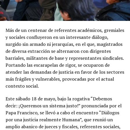
Más de un centenar de referentes académicos, gremiales
y sociales confluyeron en un interesante diálogo,
surgido sin armado ni jerarquías, en el que, magistrados
de diversa extracción se alternaron con dirigentes
barriales, militantes de base y representantes sindicales.
Portando las escarapelas de rigor, se ocuparon de
atender las demandas de justicia en favor de los sectores
más frágiles y vulnerables, provocadas por el actual
contexto social.
Este sábado 18 de mayo, bajo la rogativa “Debemos
decir: ¡Queremos un sistema justo!” pronunciada por el
Papa Francisco, se llevó a cabo el encuentro “Diálogos
por una justicia realmente Humana”, que reunió un
amplio abanico de jueces y fiscales, referentes sociales,