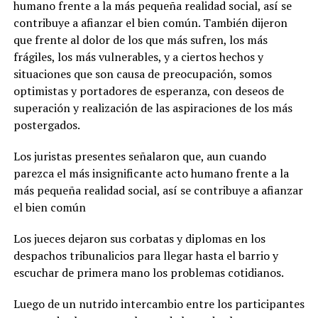
humano frente a la más pequeña realidad social, así se
contribuye a afianzar el bien común. También dijeron
que frente al dolor de los que más sufren, los más
frágiles, los más vulnerables, y a ciertos hechos y
situaciones que son causa de preocupación, somos
optimistas y portadores de esperanza, con deseos de
superación y realización de las aspiraciones de los más
postergados.
Los juristas presentes señalaron que, aun cuando
parezca el más insignificante acto humano frente a la
más pequeña realidad social, así se contribuye a afianzar
el bien común
Los jueces dejaron sus corbatas y diplomas en los
despachos tribunalicios para llegar hasta el barrio y
escuchar de primera mano los problemas cotidianos.
Luego de un nutrido intercambio entre los participantes