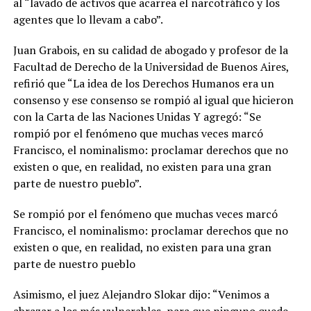
al “lavado de activos que acarrea el narcotráfico y los
agentes que lo llevam a cabo”.
Juan Grabois, en su calidad de abogado y profesor de la
Facultad de Derecho de la Universidad de Buenos Aires,
refirió que “La idea de los Derechos Humanos era un
consenso y ese consenso se rompió al igual que hicieron
con la Carta de las Naciones Unidas Y agregó: “Se
rompió por el fenómeno que muchas veces marcó
Francisco, el nominalismo: proclamar derechos que no
existen o que, en realidad, no existen para una gran
parte de nuestro pueblo”.
Se rompió por el fenómeno que muchas veces marcó
Francisco, el nominalismo: proclamar derechos que no
existen o que, en realidad, no existen para una gran
parte de nuestro pueblo
Asimismo, el juez Alejandro Slokar dijo: “Venimos a