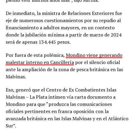
De inmediato, la ministra de Relaciones Exteriores fue
eje de numerosos cuestionamientos por su repudio al
financiamiento a adultos mayores, en un contexto
donde la jubilación mínima a partir de marzo de 2024
será de apenas 134.445 pesos.
Por fuera de esta polémica,
Mondino viene generando
malestar interno en Cancillería
por el silencio oficial
ante la ampliación de la zona de pesca británica en las
Malvinas.
Eso, generó que el Centro de Ex Combatientes Islas
Malvinas – La Plata intimen vía carta documento a
Mondino para que “produzca las comunicaciones
oficiales pertinentes en franca oposición con la
avanzada británica en las Islas Malvinas y en el Atlántico
Sur”.