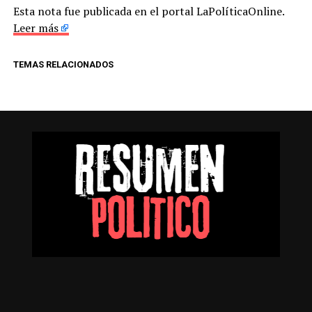
Esta nota fue publicada en el portal LaPolíticaOnline.
Leer más
TEMAS RELACIONADOS