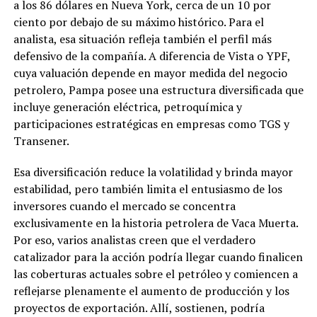
a los 86 dólares en Nueva York, cerca de un 10 por
ciento por debajo de su máximo histórico. Para el
analista, esa situación refleja también el perfil más
defensivo de la compañía. A diferencia de Vista o YPF,
cuya valuación depende en mayor medida del negocio
petrolero, Pampa posee una estructura diversificada que
incluye generación eléctrica, petroquímica y
participaciones estratégicas en empresas como TGS y
Transener.
Esa diversificación reduce la volatilidad y brinda mayor
estabilidad, pero también limita el entusiasmo de los
inversores cuando el mercado se concentra
exclusivamente en la historia petrolera de Vaca Muerta.
Por eso, varios analistas creen que el verdadero
catalizador para la acción podría llegar cuando finalicen
las coberturas actuales sobre el petróleo y comiencen a
reflejarse plenamente el aumento de producción y los
proyectos de exportación. Allí, sostienen, podría