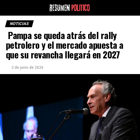
NOTICIAS
Pampa se queda atrás del rally
petrolero y el mercado apuesta a
que su revancha llegará en 2027
2 de junio de 2026