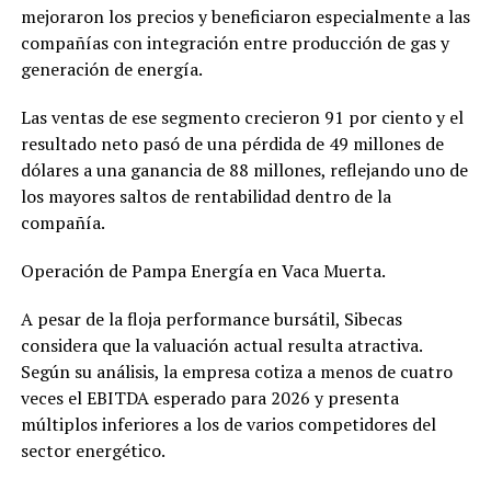
mejoraron los precios y beneficiaron especialmente a las
compañías con integración entre producción de gas y
generación de energía.
Las ventas de ese segmento crecieron 91 por ciento y el
resultado neto pasó de una pérdida de 49 millones de
dólares a una ganancia de 88 millones, reflejando uno de
los mayores saltos de rentabilidad dentro de la
compañía.
Operación de Pampa Energía en Vaca Muerta.
A pesar de la floja performance bursátil, Sibecas
considera que la valuación actual resulta atractiva.
Según su análisis, la empresa cotiza a menos de cuatro
veces el EBITDA esperado para 2026 y presenta
múltiplos inferiores a los de varios competidores del
sector energético.