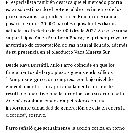
El especialista también destaca que el mercado podría
estar subestimando el potencial de crecimiento de los
próximos años. La producción en Rincón de Aranda
pasaría de unos 20.000 barriles equivalentes diarios
actuales a alrededor de 45.000 desde 2027. A eso se suma
su participación en Southern Energy, el primer proyecto
argentino de exportación de gas natural licuado, además
de su presencia en el oleoducto Vaca Muerta Sur.
Desde Rava Bursátil, Milo Farro coincide en que los
fundamentos de largo plazo siguen siendo sólidos.
“Pampa Energía es una empresa con bajo nivel de
endeudamiento. Con aproximadamente un año de
resultado operativo puede afrontar toda su deuda neta.
Además combina expansión petrolera con una
importante capacidad de generación de caja en energía
eléctrica”, sostuvo.
Farro señaló que actualmente la acción cotiza en torno