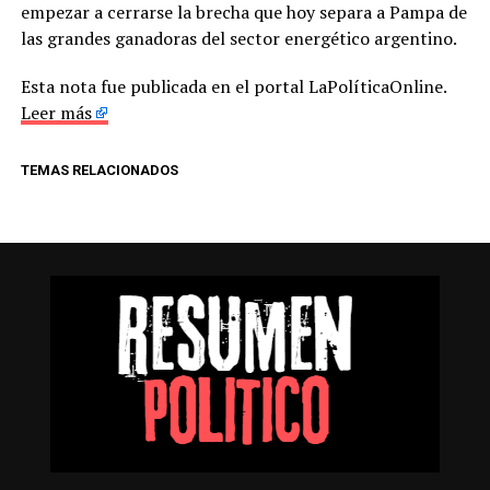
empezar a cerrarse la brecha que hoy separa a Pampa de
las grandes ganadoras del sector energético argentino.
Esta nota fue publicada en el portal LaPolíticaOnline.
Leer más
TEMAS RELACIONADOS