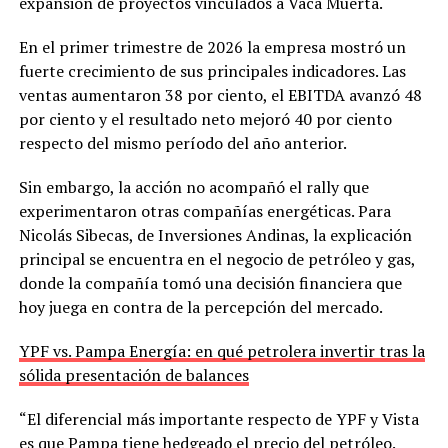
expansión de proyectos vinculados a Vaca Muerta.
En el primer trimestre de 2026 la empresa mostró un
fuerte crecimiento de sus principales indicadores. Las
ventas aumentaron 38 por ciento, el EBITDA avanzó 48
por ciento y el resultado neto mejoró 40 por ciento
respecto del mismo período del año anterior.
Sin embargo, la acción no acompañó el rally que
experimentaron otras compañías energéticas. Para
Nicolás Sibecas, de Inversiones Andinas, la explicación
principal se encuentra en el negocio de petróleo y gas,
donde la compañía tomó una decisión financiera que
hoy juega en contra de la percepción del mercado.
YPF vs. Pampa Energía: en qué petrolera invertir tras la
sólida presentación de balances
“El diferencial más importante respecto de YPF y Vista
es que Pampa tiene hedgeado el precio del petróleo.