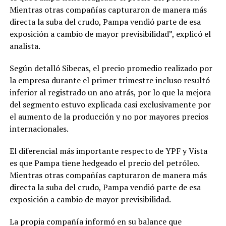
Mientras otras compañías capturaron de manera más
directa la suba del crudo, Pampa vendió parte de esa
exposición a cambio de mayor previsibilidad”, explicó el
analista.
Según detalló Sibecas, el precio promedio realizado por
la empresa durante el primer trimestre incluso resultó
inferior al registrado un año atrás, por lo que la mejora
del segmento estuvo explicada casi exclusivamente por
el aumento de la producción y no por mayores precios
internacionales.
El diferencial más importante respecto de YPF y Vista
es que Pampa tiene hedgeado el precio del petróleo.
Mientras otras compañías capturaron de manera más
directa la suba del crudo, Pampa vendió parte de esa
exposición a cambio de mayor previsibilidad.
La propia compañía informó en su balance que