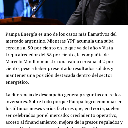
Pampa Energía es uno de los casos más llamativos del
mercado argentino. Mientras YPF acumula una suba
cercana al 50 por ciento en lo que va del año y Vista
trepa alrededor del 58 por ciento, la compañía de
Marcelo Mindlin muestra una caída cercana al 2 por
ciento, pese a haber presentado resultados sólidos y
mantener una posición destacada dentro del sector
energético.
La diferencia de desempeño genera preguntas entre los
inversores. Sobre todo porque Pampa logró combinar en
los últimos meses varios factores que, en teoría, suelen
ser celebrados por el mercado: crecimiento operativo,
acceso al financiamiento, mejora de ingresos regulados y