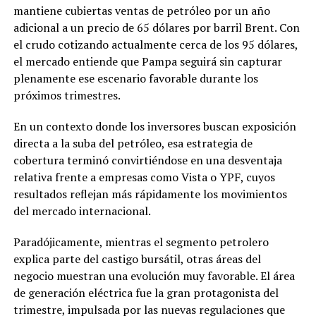
mantiene cubiertas ventas de petróleo por un año
adicional a un precio de 65 dólares por barril Brent. Con
el crudo cotizando actualmente cerca de los 95 dólares,
el mercado entiende que Pampa seguirá sin capturar
plenamente ese escenario favorable durante los
próximos trimestres.
En un contexto donde los inversores buscan exposición
directa a la suba del petróleo, esa estrategia de
cobertura terminó convirtiéndose en una desventaja
relativa frente a empresas como Vista o YPF, cuyos
resultados reflejan más rápidamente los movimientos
del mercado internacional.
Paradójicamente, mientras el segmento petrolero
explica parte del castigo bursátil, otras áreas del
negocio muestran una evolución muy favorable. El área
de generación eléctrica fue la gran protagonista del
trimestre, impulsada por las nuevas regulaciones que