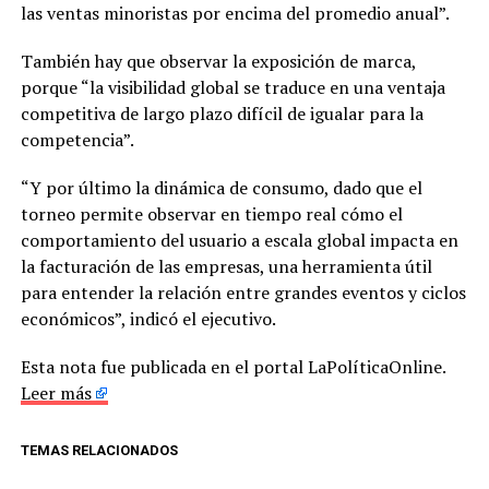
las ventas minoristas por encima del promedio anual”.
También hay que observar la exposición de marca,
porque “la visibilidad global se traduce en una ventaja
competitiva de largo plazo difícil de igualar para la
competencia”.
“Y por último la dinámica de consumo, dado que el
torneo permite observar en tiempo real cómo el
comportamiento del usuario a escala global impacta en
la facturación de las empresas, una herramienta útil
para entender la relación entre grandes eventos y ciclos
económicos”, indicó el ejecutivo.
Esta nota fue publicada en el portal LaPolíticaOnline.
Leer más
TEMAS RELACIONADOS