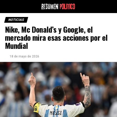
NOTICIAS
Nike, Mc Donald’s y Google, el
mercado mira esas acciones por el
Mundial
18 de mayo de 2026