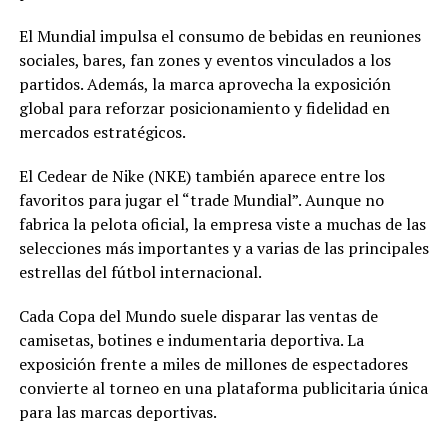
El Mundial impulsa el consumo de bebidas en reuniones
sociales, bares, fan zones y eventos vinculados a los
partidos. Además, la marca aprovecha la exposición
global para reforzar posicionamiento y fidelidad en
mercados estratégicos.
El Cedear de Nike (NKE) también aparece entre los
favoritos para jugar el “trade Mundial”. Aunque no
fabrica la pelota oficial, la empresa viste a muchas de las
selecciones más importantes y a varias de las principales
estrellas del fútbol internacional.
Cada Copa del Mundo suele disparar las ventas de
camisetas, botines e indumentaria deportiva. La
exposición frente a miles de millones de espectadores
convierte al torneo en una plataforma publicitaria única
para las marcas deportivas.