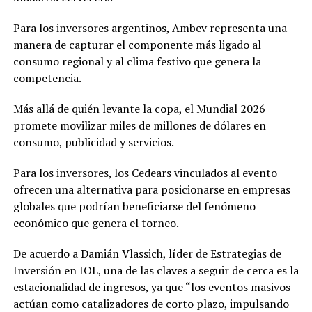
Para los inversores argentinos, Ambev representa una
manera de capturar el componente más ligado al
consumo regional y al clima festivo que genera la
competencia.
Más allá de quién levante la copa, el Mundial 2026
promete movilizar miles de millones de dólares en
consumo, publicidad y servicios.
Para los inversores, los Cedears vinculados al evento
ofrecen una alternativa para posicionarse en empresas
globales que podrían beneficiarse del fenómeno
económico que genera el torneo.
De acuerdo a Damián Vlassich, líder de Estrategias de
Inversión en IOL, una de las claves a seguir de cerca es la
estacionalidad de ingresos, ya que “los eventos masivos
actúan como catalizadores de corto plazo, impulsando