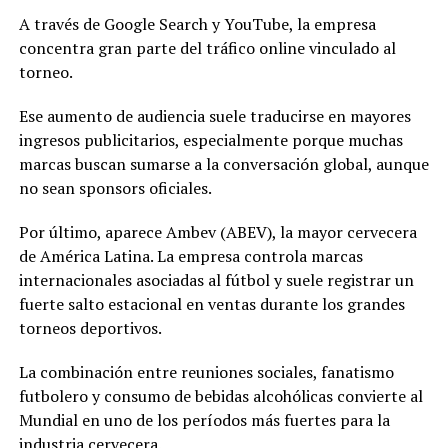
A través de Google Search y YouTube, la empresa
concentra gran parte del tráfico online vinculado al
torneo.
Ese aumento de audiencia suele traducirse en mayores
ingresos publicitarios, especialmente porque muchas
marcas buscan sumarse a la conversación global, aunque
no sean sponsors oficiales.
Por último, aparece Ambev (ABEV), la mayor cervecera
de América Latina. La empresa controla marcas
internacionales asociadas al fútbol y suele registrar un
fuerte salto estacional en ventas durante los grandes
torneos deportivos.
La combinación entre reuniones sociales, fanatismo
futbolero y consumo de bebidas alcohólicas convierte al
Mundial en uno de los períodos más fuertes para la
industria cervecera.