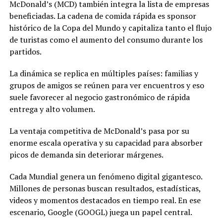
McDonald’s (MCD) también integra la lista de empresas
beneficiadas. La cadena de comida rápida es sponsor
histórico de la Copa del Mundo y capitaliza tanto el flujo
de turistas como el aumento del consumo durante los
partidos.
La dinámica se replica en múltiples países: familias y
grupos de amigos se reúnen para ver encuentros y eso
suele favorecer al negocio gastronómico de rápida
entrega y alto volumen.
La ventaja competitiva de McDonald’s pasa por su
enorme escala operativa y su capacidad para absorber
picos de demanda sin deteriorar márgenes.
Cada Mundial genera un fenómeno digital gigantesco.
Millones de personas buscan resultados, estadísticas,
videos y momentos destacados en tiempo real. En ese
escenario, Google (GOOGL) juega un papel central.