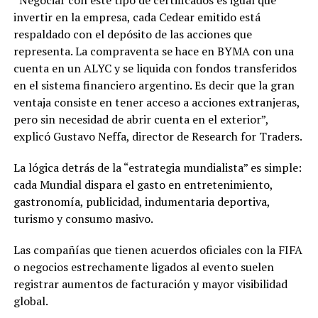
invertir en la empresa, cada Cedear emitido está
respaldado con el depósito de las acciones que
representa. La compraventa se hace en BYMA con una
cuenta en un ALYC y se liquida con fondos transferidos
en el sistema financiero argentino. Es decir que la gran
ventaja consiste en tener acceso a acciones extranjeras,
pero sin necesidad de abrir cuenta en el exterior”,
explicó Gustavo Neffa, director de Research for Traders.
La lógica detrás de la “estrategia mundialista” es simple:
cada Mundial dispara el gasto en entretenimiento,
gastronomía, publicidad, indumentaria deportiva,
turismo y consumo masivo.
Las compañías que tienen acuerdos oficiales con la FIFA
o negocios estrechamente ligados al evento suelen
registrar aumentos de facturación y mayor visibilidad
global.