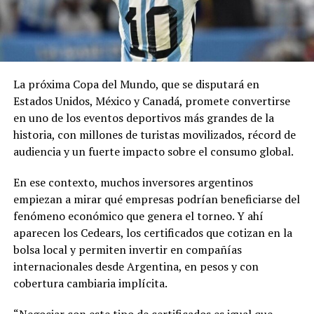
La próxima Copa del Mundo, que se disputará en
Estados Unidos, México y Canadá, promete convertirse
en uno de los eventos deportivos más grandes de la
historia, con millones de turistas movilizados, récord de
audiencia y un fuerte impacto sobre el consumo global.
En ese contexto, muchos inversores argentinos
empiezan a mirar qué empresas podrían beneficiarse del
fenómeno económico que genera el torneo. Y ahí
aparecen los Cedears, los certificados que cotizan en la
bolsa local y permiten invertir en compañías
internacionales desde Argentina, en pesos y con
cobertura cambiaria implícita.
“Negociar con este tipo de certificados es igual que