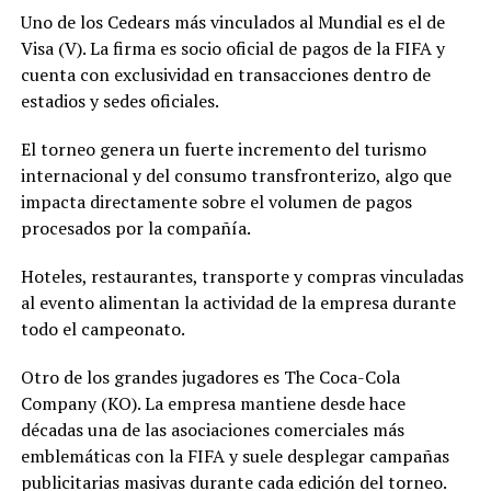
Uno de los Cedears más vinculados al Mundial es el de
Visa (V). La firma es socio oficial de pagos de la FIFA y
cuenta con exclusividad en transacciones dentro de
estadios y sedes oficiales.
El torneo genera un fuerte incremento del turismo
internacional y del consumo transfronterizo, algo que
impacta directamente sobre el volumen de pagos
procesados por la compañía.
Hoteles, restaurantes, transporte y compras vinculadas
al evento alimentan la actividad de la empresa durante
todo el campeonato.
Otro de los grandes jugadores es The Coca-Cola
Company (KO). La empresa mantiene desde hace
décadas una de las asociaciones comerciales más
emblemáticas con la FIFA y suele desplegar campañas
publicitarias masivas durante cada edición del torneo.