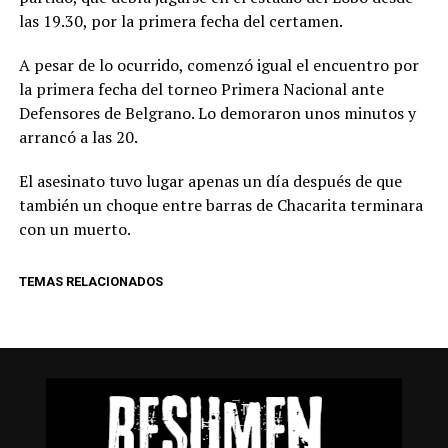
las 19.30, por la primera fecha del certamen.
A pesar de lo ocurrido, comenzó igual el encuentro por
la primera fecha del torneo Primera Nacional ante
Defensores de Belgrano. Lo demoraron unos minutos y
arrancó a las 20.
El asesinato tuvo lugar apenas un día después de que
también un choque entre barras de Chacarita terminara
con un muerto.
TEMAS RELACIONADOS