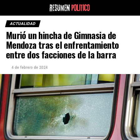
ACTUALIDAD
Murió un hincha de Gimnasia de
Mendoza tras el enfrentamiento
entre dos facciones de la barra
4 de febrero de 2024