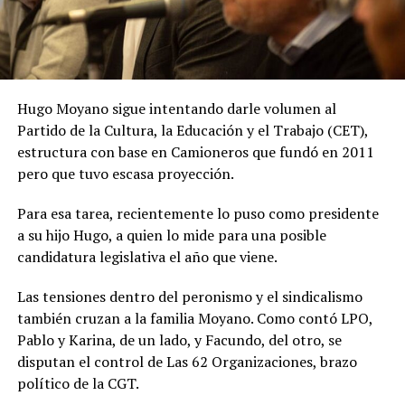
Hugo Moyano sigue intentando darle volumen al
Partido de la Cultura, la Educación y el Trabajo (CET),
estructura con base en Camioneros que fundó en 2011
pero que tuvo escasa proyección.
Para esa tarea, recientemente lo puso como presidente
a su hijo Hugo, a quien lo mide para una posible
candidatura legislativa el año que viene.
Las tensiones dentro del peronismo y el sindicalismo
también cruzan a la familia Moyano. Como contó LPO,
Pablo y Karina, de un lado, y Facundo, del otro, se
disputan el control de Las 62 Organizaciones, brazo
político de la CGT.