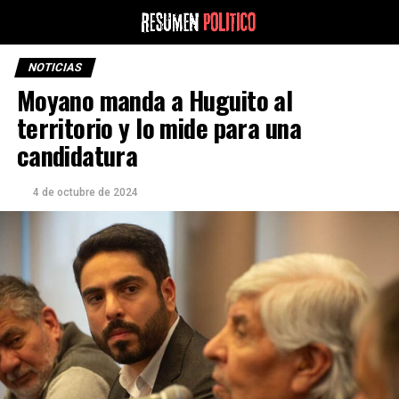
NOTICIAS
Moyano manda a Huguito al
territorio y lo mide para una
candidatura
4 de octubre de 2024