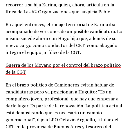
recorrer a su hija Karina, quien, ahora, articula en la
línea de Las 62 Organizaciones que auspicia Pablo.
En aquel entonces, el rodaje territorial de Karina iba
acompañado de versiones de un posible candidatura. Lo
mismo sucede ahora con Hugo hijo que, además de su
nuevo cargo como conductor del CET, como abogado
integra el equipo jurídico de la CGT.
Guerra de los Moyano por el control del brazo político
de la CGT
En el brazo político de Camioneros evitan hablar de
candidaturas pero ya posicionan a Huguito: “Es un
compañero joven, profesional, que hay que empezar a
darle lugar. Es parte de la renovación. La política actual
está demostrando que es necesario un cambio
generacional”, dijo a LPO Octavio Arguello, titular del
CET en la provincia de Buenos Aires y tesorero del