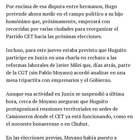
Por encima de esa disputa entre hermanos, Hugo
pretende ahora medir en el campo político a su hijo
homónimo que, próximamente, empezará con
recorridas por varias ciudades para reorganizar el
Partido CET hacia las próximas elecciones.
Incluso, para este jueves estaba previsto que Huguito
participe en Junín en una charla en rechazo a las
reformas laborales de Javier Milei que, días atrás, parte
de la CGT (sin Pablo Moyano) acordó analizar en una
mesa tripartita con empresarios y el Gobierno.
Aunque esa actividad en Junín se suspendió a última
hora, cerca de Moyano aseguran que Huguito
protagonizará reuniones territoriales en sedes de
Camioneros donde el CET ya está funcionando, como en
el noroeste bonaerense o en Chubut.
En las elecciones previas, Moyano había puesto a