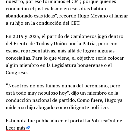
nuestro, por eso formamos el CET, porque quienes
conducían el justicialismo en esos días habían
abandonado esas ideas”, recordó Hugo Moyano al lanzar
a su hijo en la conducción del CET.
En 2019 y 2023, el partido de Camioneros jugó dentro
del Frente de Todos y Unión por la Patria, pero con
escasa representativas, más allá de lograr algunas
concejalías. Para lo que viene, el objetivo sería colocar
algún miembro en la Legislatura bonaerense o el
Congreso.
“Nosotros no nos fuimos nunca del peronismo, pero
está todo muy nebuloso hoy”, dijo un miembro de la
conducción nacional de partido. Como fuere, Hugo ya
mide a su hijo abogado como dirigente político.
Esta nota fue publicada en el portal LaPolíticaOnline.
Leer más