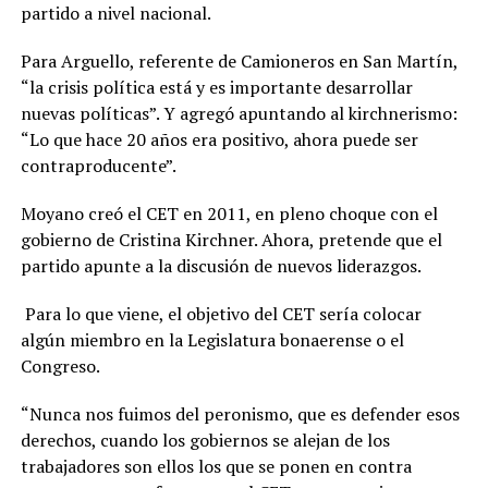
partido a nivel nacional.
Para Arguello, referente de Camioneros en San Martín,
“la crisis política está y es importante desarrollar
nuevas políticas”. Y agregó apuntando al kirchnerismo:
“Lo que hace 20 años era positivo, ahora puede ser
contraproducente”.
Moyano creó el CET en 2011, en pleno choque con el
gobierno de Cristina Kirchner. Ahora, pretende que el
partido apunte a la discusión de nuevos liderazgos.
Para lo que viene, el objetivo del CET sería colocar
algún miembro en la Legislatura bonaerense o el
Congreso.
“Nunca nos fuimos del peronismo, que es defender esos
derechos, cuando los gobiernos se alejan de los
trabajadores son ellos los que se ponen en contra