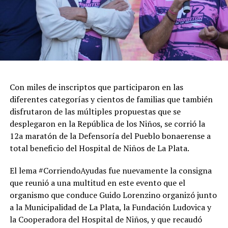
Con miles de inscriptos que participaron en las
diferentes categorías y cientos de familias que también
disfrutaron de las múltiples propuestas que se
desplegaron en la República de los Niños, se corrió la
12a maratón de la Defensoría del Pueblo bonaerense a
total beneficio del Hospital de Niños de La Plata.
El lema #CorriendoAyudas fue nuevamente la consigna
que reunió a una multitud en este evento que el
organismo que conduce Guido Lorenzino organizó junto
a la Municipalidad de La Plata, la Fundación Ludovica y
la Cooperadora del Hospital de Niños, y que recaudó