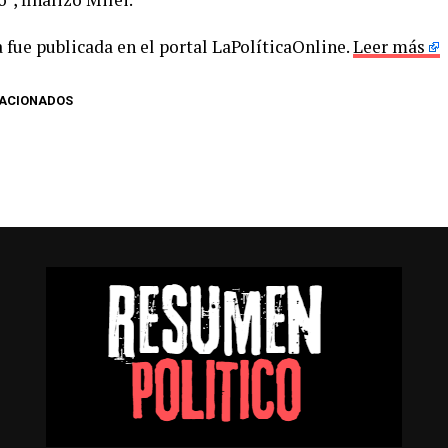
 fue publicada en el portal LaPolíticaOnline.
Leer más
LACIONADOS