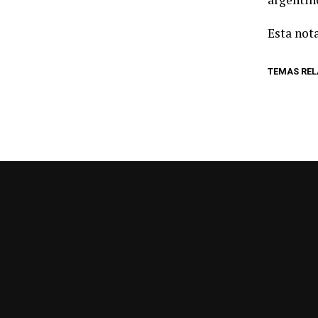
Esta nota
TEMAS RE