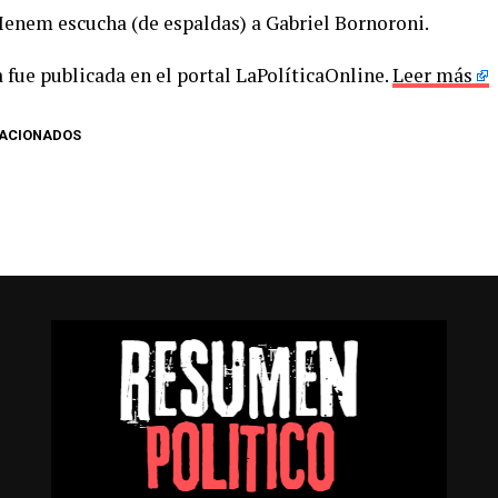
enem escucha (de espaldas) a Gabriel Bornoroni.
 fue publicada en el portal LaPolíticaOnline.
Leer más
LACIONADOS