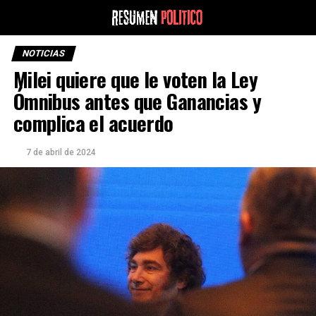
NOTICIAS
Milei quiere que le voten la Ley
Ómnibus antes que Ganancias y
complica el acuerdo
7 de abril de 2024