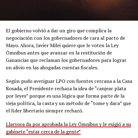
El gobierno volvió a dar un giro que complica la
negociación con los gobernadores de cara al pacto de
Mayo. Ahora, Javier Milei quiere que le voten la Ley
Ómnibus antes que avanzar en la restitución de
Ganancias que reclaman los gobernadores para lograr
un alivio en las ahogadas cuentas fiscales.
Según pudo averiguar LPO con fuentes cercana a la Casa
Rosada, el Presidente rechaza la idea de “canjear plata
por leyes” porque es una lógica que forma parte de la
vieja política, la casta y un método de “tome y daca” que
el líder libertario siempre rechazó.
Llaryora da por aprobada la Ley Ómnibus y le exigió a su
gabinete “estar cerca de la gente”