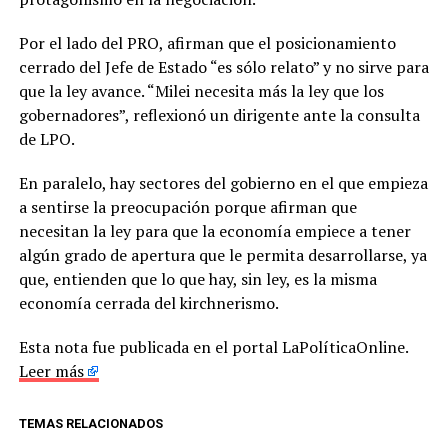
Por el lado del PRO, afirman que el posicionamiento
cerrado del Jefe de Estado “es sólo relato” y no sirve para
que la ley avance. “Milei necesita más la ley que los
gobernadores”, reflexionó un dirigente ante la consulta
de LPO.
En paralelo, hay sectores del gobierno en el que empieza
a sentirse la preocupación porque afirman que
necesitan la ley para que la economía empiece a tener
algún grado de apertura que le permita desarrollarse, ya
que, entienden que lo que hay, sin ley, es la misma
economía cerrada del kirchnerismo.
Esta nota fue publicada en el portal LaPolíticaOnline.
Leer más
TEMAS RELACIONADOS