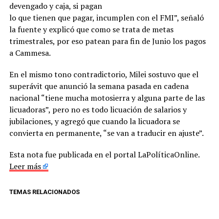
devengado y caja, si pagan
lo que tienen que pagar, incumplen con el FMI”, señaló
la fuente y explicó que como se trata de metas
trimestrales, por eso patean para fin de Junio los pagos
a Cammesa.
En el mismo tono contradictorio, Milei sostuvo que el
superávit que anunció la semana pasada en cadena
nacional “tiene mucha motosierra y alguna parte de las
licuadoras”, pero no es todo licuación de salarios y
jubilaciones, y agregó que cuando la licuadora se
convierta en permanente, “se van a traducir en ajuste”.
Esta nota fue publicada en el portal LaPolíticaOnline.
Leer más
TEMAS RELACIONADOS