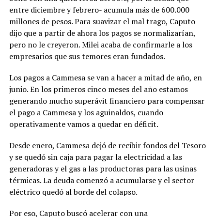
entre diciembre y febrero- acumula más de 600.000
millones de pesos. Para suavizar el mal trago, Caputo
dijo que a partir de ahora los pagos se normalizarían,
pero no le creyeron. Milei acaba de confirmarle a los
empresarios que sus temores eran fundados.
Los pagos a Cammesa se van a hacer a mitad de año, en
junio. En los primeros cinco meses del año estamos
generando mucho superávit financiero para compensar
el pago a Cammesa y los aguinaldos, cuando
operativamente vamos a quedar en déficit.
Desde enero, Cammesa dejó de recibir fondos del Tesoro
y se quedó sin caja para pagar la electricidad a las
generadoras y el gas a las productoras para las usinas
térmicas. La deuda comenzó a acumularse y el sector
eléctrico quedó al borde del colapso.
Por eso, Caputo buscó acelerar con una