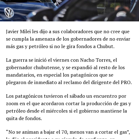
Javier Milei les dijo a sus colaboradores que no cree que
se cumpla la amenaza de los gobernadores de no enviar
más gas y petróleo si no le gira fondos a Chubut.
La guerra se inició el viernes con Nacho Torres, el
gobernador chubutense, y se expandió al resto de los
mandatarios, en especial los patagónicos que se
plegaron de inmediato al reclamo del dirigente del PRO.
Los patagónicos tuvieron el sábado un encuentro por
zoom en el que acordaron cortar la producción de gas y
petróleo desde el miércoles si el gobierno mantiene la
quita de fondos.
“No se animan a bajar el 70, menos van a cortar el gas”,