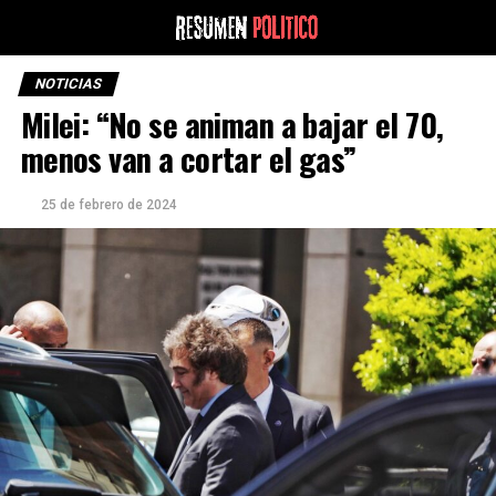
NOTICIAS
Milei: “No se animan a bajar el 70,
menos van a cortar el gas”
25 de febrero de 2024