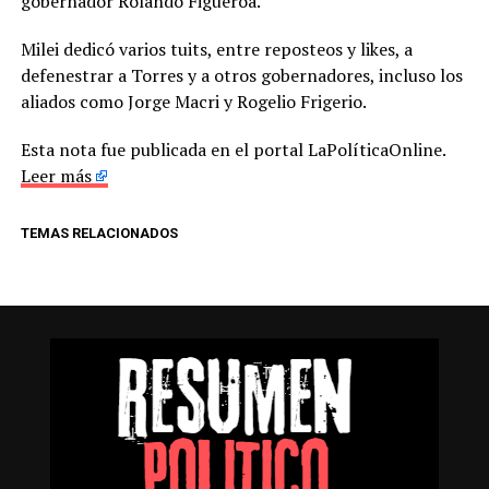
gobernador Rolando Figueroa.
Milei dedicó varios tuits, entre reposteos y likes, a
defenestrar a Torres y a otros gobernadores, incluso los
aliados como Jorge Macri y Rogelio Frigerio.
Esta nota fue publicada en el portal LaPolíticaOnline.
Leer más
TEMAS RELACIONADOS