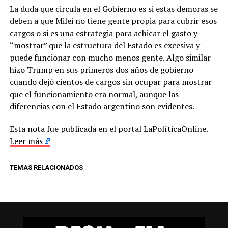
La duda que circula en el Gobierno es si estas demoras se
deben a que Milei no tiene gente propia para cubrir esos
cargos o si es una estrategia para achicar el gasto y
“mostrar” que la estructura del Estado es excesiva y
puede funcionar con mucho menos gente. Algo similar
hizo Trump en sus primeros dos años de gobierno
cuando dejó cientos de cargos sin ocupar para mostrar
que el funcionamiento era normal, aunque las
diferencias con el Estado argentino son evidentes.
Esta nota fue publicada en el portal LaPolíticaOnline.
Leer más
TEMAS RELACIONADOS