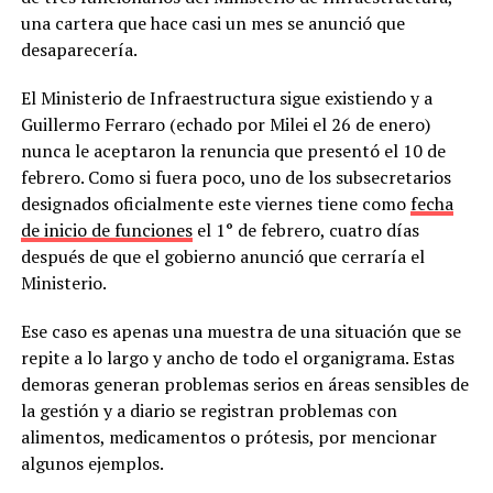
una cartera que hace casi un mes se anunció que
desaparecería.
El Ministerio de Infraestructura sigue existiendo y a
Guillermo Ferraro (echado por Milei el 26 de enero)
nunca le aceptaron la renuncia que presentó el 10 de
febrero. Como si fuera poco, uno de los subsecretarios
designados oficialmente este viernes tiene como
fecha
de inicio de funciones
el 1° de febrero, cuatro días
después de que el gobierno anunció que cerraría el
Ministerio.
Ese caso es apenas una muestra de una situación que se
repite a lo largo y ancho de todo el organigrama. Estas
demoras generan problemas serios en áreas sensibles de
la gestión y a diario se registran problemas con
alimentos, medicamentos o prótesis, por mencionar
algunos ejemplos.