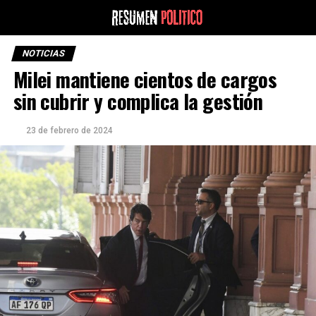
NOTICIAS
Milei mantiene cientos de cargos
sin cubrir y complica la gestión
23 de febrero de 2024