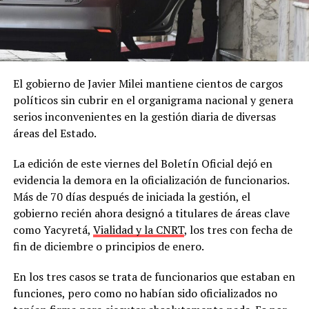
El gobierno de Javier Milei mantiene cientos de cargos
políticos sin cubrir en el organigrama nacional y genera
serios inconvenientes en la gestión diaria de diversas
áreas del Estado.
La edición de este viernes del Boletín Oficial dejó en
evidencia la demora en la oficialización de funcionarios.
Más de 70 días después de iniciada la gestión, el
gobierno recién ahora designó a titulares de áreas clave
como Yacyretá,
Vialidad y la CNRT
, los tres con fecha de
fin de diciembre o principios de enero.
En los tres casos se trata de funcionarios que estaban en
funciones, pero como no habían sido oficializados no