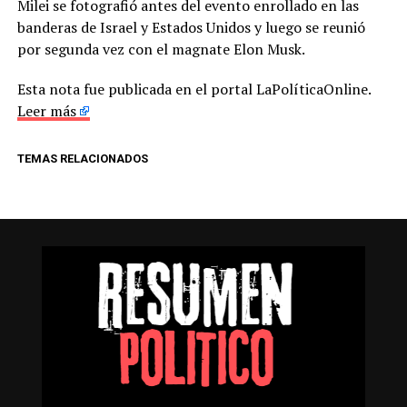
Milei se fotografió antes del evento enrollado en las
banderas de Israel y Estados Unidos y luego se reunió
por segunda vez con el magnate Elon Musk.
Esta nota fue publicada en el portal LaPolíticaOnline.
Leer más
TEMAS RELACIONADOS