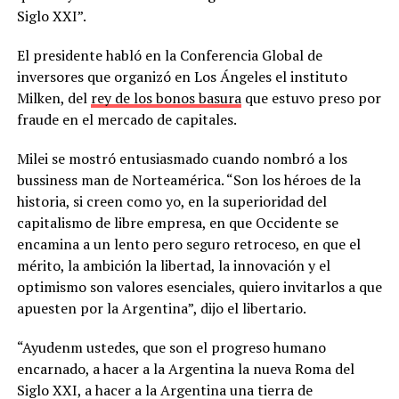
Siglo XXI”.
El presidente habló en la Conferencia Global de
inversores que organizó en Los Ángeles el instituto
Milken, del
rey de los bonos basura
que estuvo preso por
fraude en el mercado de capitales.
Milei se mostró entusiasmado cuando nombró a los
bussiness man de Norteamérica. “Son los héroes de la
historia, si creen como yo, en la superioridad del
capitalismo de libre empresa, en que Occidente se
encamina a un lento pero seguro retroceso, en que el
mérito, la ambición la libertad, la innovación y el
optimismo son valores esenciales, quiero invitarlos a que
apuesten por la Argentina”, dijo el libertario.
“Ayudenm ustedes, que son el progreso humano
encarnado, a hacer a la Argentina la nueva Roma del
Siglo XXI, a hacer a la Argentina una tierra de