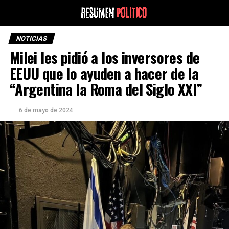
NOTICIAS
Milei les pidió a los inversores de
EEUU que lo ayuden a hacer de la
“Argentina la Roma del Siglo XXI”
6 de mayo de 2024