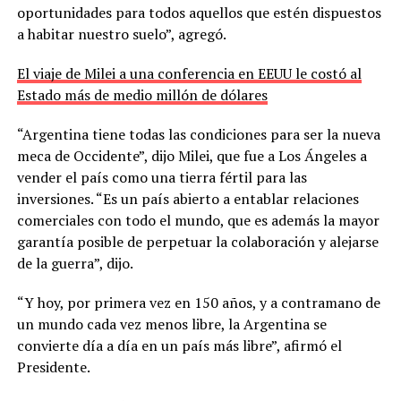
oportunidades para todos aquellos que estén dispuestos
a habitar nuestro suelo”, agregó.
El viaje de Milei a una conferencia en EEUU le costó al
Estado más de medio millón de dólares
“Argentina tiene todas las condiciones para ser la nueva
meca de Occidente”, dijo Milei, que fue a Los Ángeles a
vender el país como una tierra fértil para las
inversiones. “Es un país abierto a entablar relaciones
comerciales con todo el mundo, que es además la mayor
garantía posible de perpetuar la colaboración y alejarse
de la guerra”, dijo.
“Y hoy, por primera vez en 150 años, y a contramano de
un mundo cada vez menos libre, la Argentina se
convierte día a día en un país más libre”, afirmó el
Presidente.