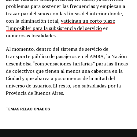
problemas para sostener las frecuencias y empiezan a
trazar paralelismos con las líneas del interior donde,
con la eliminación total,
vaticinan un corto plazo
“imposible” para la subsistencia del servicio
en
numerosas localidades.
Al momento, dentro del sistema de servicio de
transporte público de pasajeros en el AMBA, la Nación
desembolsa “compensaciones tarifarias” para las líneas
de colectivos que tienen al menos una cabecera en la
Ciudad y que abarca a poco menos de la mitad del
universo de usuarios. El resto, son subsidiadas por la
Provincia de Buenos Aires.
TEMAS RELACIONADOS