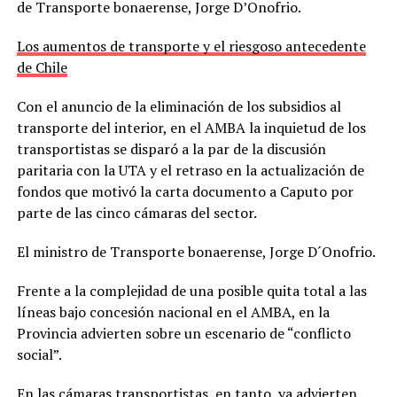
de Transporte bonaerense, Jorge D’Onofrio.
Los aumentos de transporte y el riesgoso antecedente
de Chile
Con el anuncio de la eliminación de los subsidios al
transporte del interior, en el AMBA la inquietud de los
transportistas se disparó a la par de la discusión
paritaria con la UTA y el retraso en la actualización de
fondos que motivó la carta documento a Caputo por
parte de las cinco cámaras del sector.
El ministro de Transporte bonaerense, Jorge D´Onofrio.
Frente a la complejidad de una posible quita total a las
líneas bajo concesión nacional en el AMBA, en la
Provincia advierten sobre un escenario de “conflicto
social”.
En las cámaras transportistas, en tanto, ya advierten