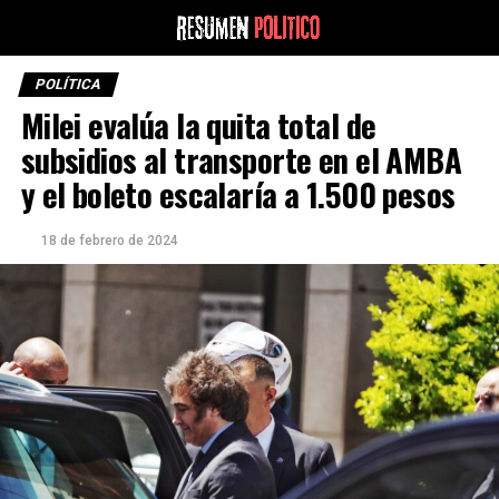
POLÍTICA
Milei evalúa la quita total de
subsidios al transporte en el AMBA
y el boleto escalaría a 1.500 pesos
18 de febrero de 2024