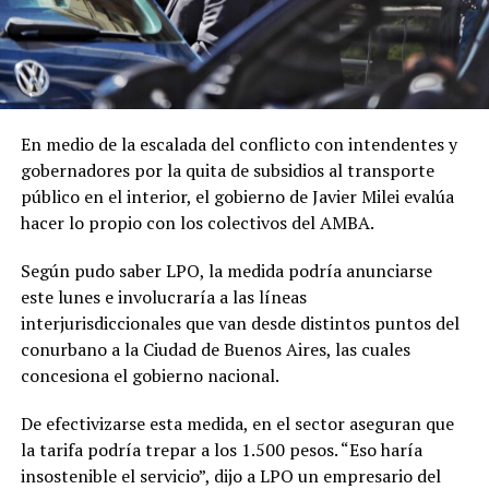
En medio de la escalada del conflicto con intendentes y
gobernadores por la quita de subsidios al transporte
público en el interior, el gobierno de Javier Milei evalúa
hacer lo propio con los colectivos del AMBA.
Según pudo saber LPO, la medida podría anunciarse
este lunes e involucraría a las líneas
interjurisdiccionales que van desde distintos puntos del
conurbano a la Ciudad de Buenos Aires, las cuales
concesiona el gobierno nacional.
De efectivizarse esta medida, en el sector aseguran que
la tarifa podría trepar a los 1.500 pesos. “Eso haría
insostenible el servicio”, dijo a LPO un empresario del