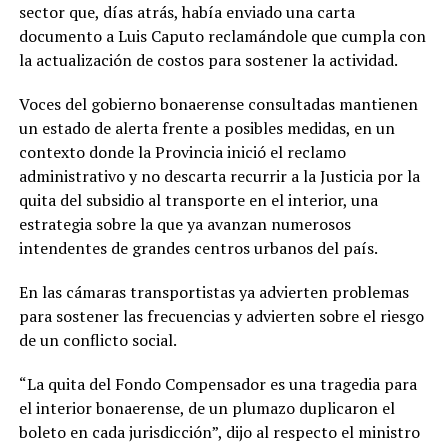
sector que, días atrás, había enviado una carta
documento a Luis Caputo reclamándole que cumpla con
la actualización de costos para sostener la actividad.
Voces del gobierno bonaerense consultadas mantienen
un estado de alerta frente a posibles medidas, en un
contexto donde la Provincia inició el reclamo
administrativo y no descarta recurrir a la Justicia por la
quita del subsidio al transporte en el interior, una
estrategia sobre la que ya avanzan numerosos
intendentes de grandes centros urbanos del país.
En las cámaras transportistas ya advierten problemas
para sostener las frecuencias y advierten sobre el riesgo
de un conflicto social.
“La quita del Fondo Compensador es una tragedia para
el interior bonaerense, de un plumazo duplicaron el
boleto en cada jurisdicción”, dijo al respecto el ministro