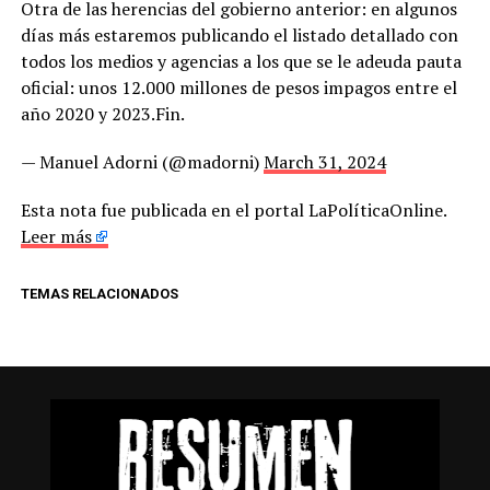
Otra de las herencias del gobierno anterior: en algunos
días más estaremos publicando el listado detallado con
todos los medios y agencias a los que se le adeuda pauta
oficial: unos 12.000 millones de pesos impagos entre el
año 2020 y 2023.Fin.
— Manuel Adorni (@madorni)
March 31, 2024
Esta nota fue publicada en el portal LaPolíticaOnline.
Leer más
TEMAS RELACIONADOS