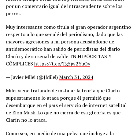
por un comentario igual de intrascendente sobre los
perros.
Muy interesante como titula el gran operador argentino
respecto a lo que señalé del periodismo, dado que las
mayores agresiones a mi persona acusándome de
antidemocrático han salido de periodistas del diario
Clarín y de su señal de cable TN.HIPÓCRITAS Y
CÓMPLICES
https://t.co/Tg5jw2YuOy
— Javier Milei (@JMilei)
March 31, 2024
Milei viene tratando de instalar la teoría que Clarín
supuestamente lo ataca porque él permitió que
desembarque en el país el servicio de internet satelital
de Elon Musk. Lo que no cierra de esa gteoría es que
Clarín no lo ataca.
Como sea, en medio de una pelea que incluye a la