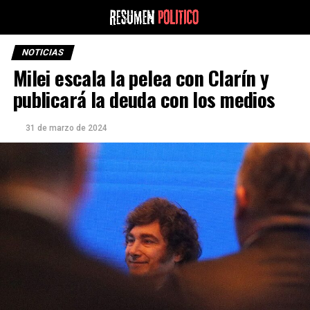
NOTICIAS
Milei escala la pelea con Clarín y
publicará la deuda con los medios
31 de marzo de 2024