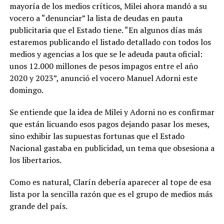
mayoría de los medios críticos, Milei ahora mandó a su
vocero a “denunciar” la lista de deudas en pauta
publicitaria que el Estado tiene. “En algunos días más
estaremos publicando el listado detallado con todos los
medios y agencias a los que se le adeuda pauta oficial:
unos 12.000 millones de pesos impagos entre el año
2020 y 2023”, anunció el vocero Manuel Adorni este
domingo.
Se entiende que la idea de Milei y Adorni no es confirmar
que están licuando esos pagos dejando pasar los meses,
sino exhibir las supuestas fortunas que el Estado
Nacional gastaba en publicidad, un tema que obsesiona a
los libertarios.
Como es natural, Clarín debería aparecer al tope de esa
lista por la sencilla razón que es el grupo de medios más
grande del país.