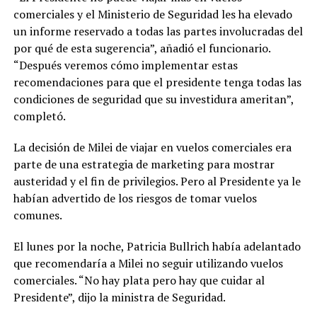
comerciales y el Ministerio de Seguridad les ha elevado
un informe reservado a todas las partes involucradas del
por qué de esta sugerencia”, añadió el funcionario.
“Después veremos cómo implementar estas
recomendaciones para que el presidente tenga todas las
condiciones de seguridad que su investidura ameritan”,
completó.
La decisión de Milei de viajar en vuelos comerciales era
parte de una estrategia de marketing para mostrar
austeridad y el fin de privilegios. Pero al Presidente ya le
habían advertido de los riesgos de tomar vuelos
comunes.
El lunes por la noche, Patricia Bullrich había adelantado
que recomendaría a Milei no seguir utilizando vuelos
comerciales. “No hay plata pero hay que cuidar al
Presidente”, dijo la ministra de Seguridad.