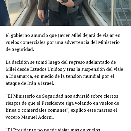
El gobierno anunció que Javier Milei dejará de viajar en
vuelos comerciales por una advertencia del Ministerio
de Seguridad.
La decisión se tomó luego del regreso adelantado de
Milei desde Estados Unidos y tras la suspensión del viaje
a Dinamarca, en medio de la tensión mundial por el
ataque de Irán a Israel.
“El Ministerio de Seguridad nos advirtió sobre ciertos
riesgos de que el Presidente siga volando en vuelos de
línea o comerciales comunes”, explicó este martes el
vocero Manuel Adorni.
“El Presidente no puede viajar más en vuelos