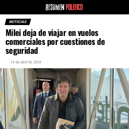
NOTICIAS
Milei deja de viajar en vuelos
comerciales por cuestiones de
seguridad
16 de abril de 2024