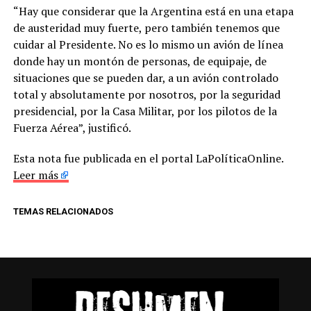
“Hay que considerar que la Argentina está en una etapa
de austeridad muy fuerte, pero también tenemos que
cuidar al Presidente. No es lo mismo un avión de línea
donde hay un montón de personas, de equipaje, de
situaciones que se pueden dar, a un avión controlado
total y absolutamente por nosotros, por la seguridad
presidencial, por la Casa Militar, por los pilotos de la
Fuerza Aérea”, justificó.
Esta nota fue publicada en el portal LaPolíticaOnline.
Leer más
TEMAS RELACIONADOS