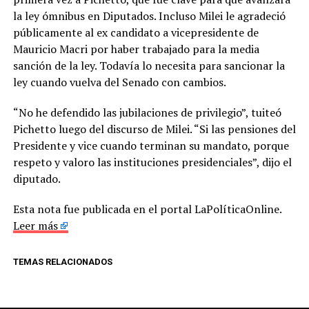
la ley ómnibus en Diputados. Incluso Milei le agradeció
públicamente al ex candidato a vicepresidente de
Mauricio Macri por haber trabajado para la media
sanción de la ley. Todavía lo necesita para sancionar la
ley cuando vuelva del Senado con cambios.
“No he defendido las jubilaciones de privilegio”, tuiteó
Pichetto luego del discurso de Milei. “Si las pensiones del
Presidente y vice cuando terminan su mandato, porque
respeto y valoro las instituciones presidenciales”, dijo el
diputado.
Esta nota fue publicada en el portal LaPolíticaOnline.
Leer más
TEMAS RELACIONADOS