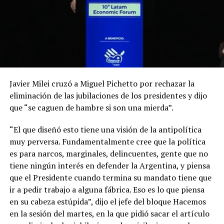
Javier Milei cruzó a Miguel Pichetto por rechazar la
eliminación de las jubilaciones de los presidentes y dijo
que “se caguen de hambre si son una mierda”.
“El que diseñó esto tiene una visión de la antipolítica
muy perversa. Fundamentalmente cree que la política
es para narcos, marginales, delincuentes, gente que no
tiene ningún interés en defender la Argentina, y piensa
que el Presidente cuando termina su mandato tiene que
ir a pedir trabajo a alguna fábrica. Eso es lo que piensa
en su cabeza estúpida”, dijo el jefe del bloque Hacemos
en la sesión del martes, en la que pidió sacar el artículo