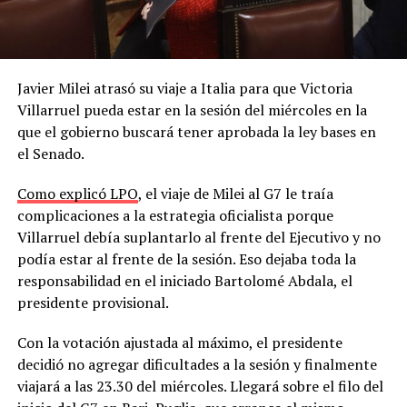
Javier Milei atrasó su viaje a Italia para que Victoria
Villarruel pueda estar en la sesión del miércoles en la
que el gobierno buscará tener aprobada la ley bases en
el Senado.
Como explicó LPO
, el viaje de Milei al G7 le traía
complicaciones a la estrategia oficialista porque
Villarruel debía suplantarlo al frente del Ejecutivo y no
podía estar al frente de la sesión. Eso dejaba toda la
responsabilidad en el iniciado Bartolomé Abdala, el
presidente provisional.
Con la votación ajustada al máximo, el presidente
decidió no agregar dificultades a la sesión y finalmente
viajará a las 23.30 del miércoles. Llegará sobre el filo del