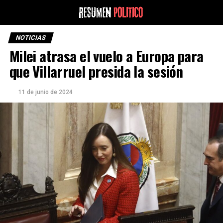
NOTICIAS
Milei atrasa el vuelo a Europa para
que Villarruel presida la sesión
11 de junio de 2024