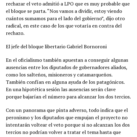
rechazar el veto admitió a LPO que es muy probable que
el bloque se parta. “Nos vamos a dividir, estoy viendo
cuántos sumamos para el lado del gobierno”, dijo otro
radical, en este caso de los que votaría en contra del
rechazo.
El jefe del bloque libertario Gabriel Bornoroni
En el oficialismo también apuestan a conseguir algunas
ausencias entre los diputados de gobernadores aliados,
como los salteños, misioneros y catamarqueños.
También confían en alguna ayuda de los patagónicos.
En una hipotética sesión las ausencias serán clave
porque bajarían el número para alcanzar los dos tercios.
Con un panorama que pinta adverso, todo indica que el
peronismo y los diputados que empujan el proyecto no
intentarán voltear el veto porque si no alcanzan los dos
tercios no podrían volver a tratar el tema hasta que