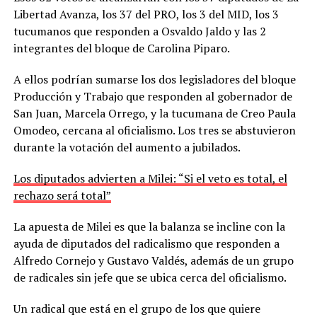
Libertad Avanza, los 37 del PRO, los 3 del MID, los 3
tucumanos que responden a Osvaldo Jaldo y las 2
integrantes del bloque de Carolina Piparo.
A ellos podrían sumarse los dos legisladores del bloque
Producción y Trabajo que responden al gobernador de
San Juan, Marcela Orrego, y la tucumana de Creo Paula
Omodeo, cercana al oficialismo. Los tres se abstuvieron
durante la votación del aumento a jubilados.
Los diputados advierten a Milei: “Si el veto es total, el
rechazo será total”
La apuesta de Milei es que la balanza se incline con la
ayuda de diputados del radicalismo que responden a
Alfredo Cornejo y Gustavo Valdés, además de un grupo
de radicales sin jefe que se ubica cerca del oficialismo.
Un radical que está en el grupo de los que quiere