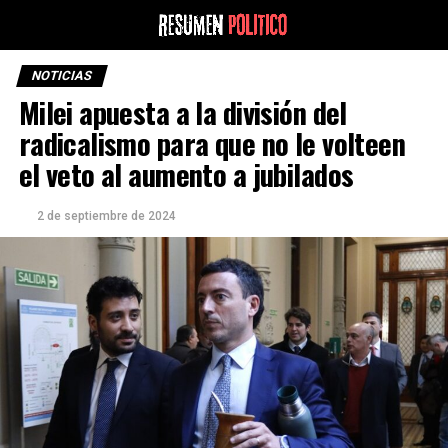
NOTICIAS
Milei apuesta a la división del
radicalismo para que no le volteen
el veto al aumento a jubilados
2 de septiembre de 2024