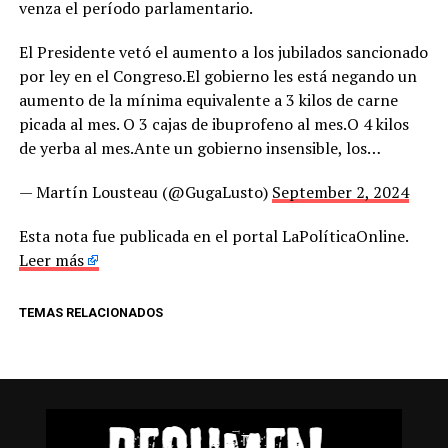
venza el período parlamentario.
El Presidente vetó el aumento a los jubilados sancionado
por ley en el Congreso.El gobierno les está negando un
aumento de la mínima equivalente a 3 kilos de carne
picada al mes. O 3 cajas de ibuprofeno al mes.O 4 kilos
de yerba al mes.Ante un gobierno insensible, los…
— Martín Lousteau (@GugaLusto)
September 2, 2024
Esta nota fue publicada en el portal LaPolíticaOnline.
Leer más
TEMAS RELACIONADOS