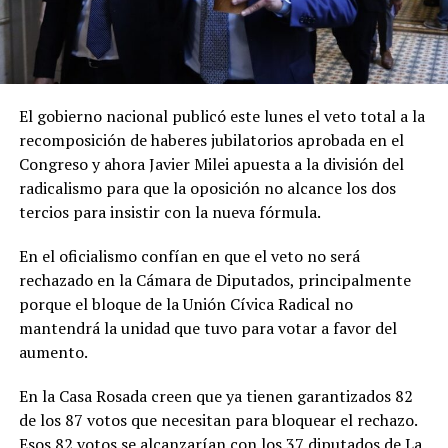
El gobierno nacional publicó este lunes el veto total a la
recomposición de haberes jubilatorios aprobada en el
Congreso y ahora Javier Milei apuesta a la división del
radicalismo para que la oposición no alcance los dos
tercios para insistir con la nueva fórmula.
En el oficialismo confían en que el veto no será
rechazado en la Cámara de Diputados, principalmente
porque el bloque de la Unión Cívica Radical no
mantendrá la unidad que tuvo para votar a favor del
aumento.
En la Casa Rosada creen que ya tienen garantizados 82
de los 87 votos que necesitan para bloquear el rechazo.
Esos 82 votos se alcanzarían con los 37 diputados de La