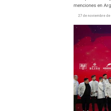
menciones en Arg
27 de noviembre de