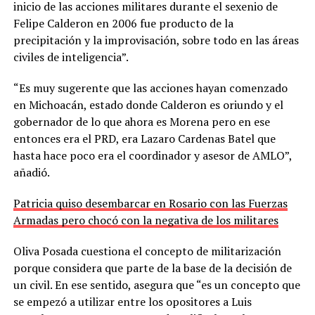
inicio de las acciones militares durante el sexenio de
Felipe Calderon en 2006 fue producto de la
precipitación y la improvisación, sobre todo en las áreas
civiles de inteligencia”.
“Es muy sugerente que las acciones hayan comenzado
en Michoacán, estado donde Calderon es oriundo y el
gobernador de lo que ahora es Morena pero en ese
entonces era el PRD, era Lazaro Cardenas Batel que
hasta hace poco era el coordinador y asesor de AMLO”,
añadió.
Patricia quiso desembarcar en Rosario con las Fuerzas
Armadas pero chocó con la negativa de los militares
Oliva Posada cuestiona el concepto de militarización
porque considera que parte de la base de la decisión de
un civil. En ese sentido, asegura que “es un concepto que
se empezó a utilizar entre los opositores a Luis