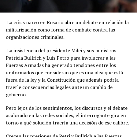
La crisis narco en Rosario abre un debate en relación la
militarización como forma de combate contra las
organizaciones criminales.
La insistencia del presidente Milei y sus ministros
Patricia Bullrich y Luis Petro para involucrar a las
Fuerzas Armadas ha generado tensiones entre los
uniformados que consideran que es una idea que está
fuera de la ley y la Constitución que además podría
traerle consecuencias legales ante un cambio de
gobierno.
Pero lejos de los sentimientos, los discursos y el debate
acalorado en las redes sociales, el interrogante gira en
torno a qué solución traería una decisión de ese calibre.
Crecen las presiones de Petri y Bullrich a las Fuerzas