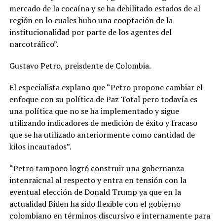
mercado de la cocaína y se ha debilitado estados de al
región en lo cuales hubo una cooptación de la
institucionalidad por parte de los agentes del
narcotráfico”.
Gustavo Petro, preisdente de Colombia.
El especialista explano que “Petro propone cambiar el
enfoque con su política de Paz Total pero todavía es
una política que no se ha implementado y sigue
utilizando indicadores de medición de éxito y fracaso
que se ha utilizado anteriormente como cantidad de
kilos incautados”.
“Petro tampoco logró construir una gobernanza
intenraicnal al respecto y entra en tensión con la
eventual elección de Donald Trump ya que en la
actualidad Biden ha sido flexible con el gobierno
colombiano en términos discursivo e internamente para