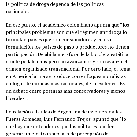
la política de droga dependa de las políticas
nacionales”.
En ese punto, el académico colombiano apunta que “los
principales problemas son que el régimen antidroga lo
formulan países que son consumidores y en esa
formulación los países de paso o productores no tienen
participación. De ahi la metáfora de la bicicleta estática
donde pedaleamos pero no avanzamos y solo avanza el
crimen organizado transnacional. Por otro lado, el tema
en America latina se produce con enfoques moralistas
en lugar de miradas mas racionales, de la evidencia. Es
un debate entre posturas mas conservadoras y menos
liberales”.
En relación a la idea de Argentina de involucrar a las
Fueras Armadas, Luis Fernando Trejos, apuntó que “lo
que hay que entender es que los militares pueden
generar un efecto inmediato de percepción de