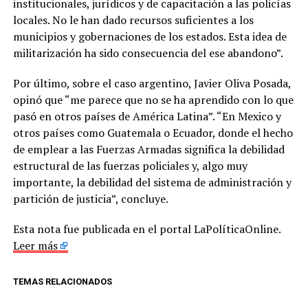
institucionales, jurídicos y de capacitación a las policías
locales. No le han dado recursos suficientes a los
municipios y gobernaciones de los estados. Esta idea de
militarización ha sido consecuencia del ese abandono”.
Por último, sobre el caso argentino, Javier Oliva Posada,
opinó que “me parece que no se ha aprendido con lo que
pasó en otros países de América Latina”. “En Mexico y
otros países como Guatemala o Ecuador, donde el hecho
de emplear a las Fuerzas Armadas significa la debilidad
estructural de las fuerzas policiales y, algo muy
importante, la debilidad del sistema de administración y
partición de justicia”, concluye.
Esta nota fue publicada en el portal LaPolíticaOnline.
Leer más
TEMAS RELACIONADOS