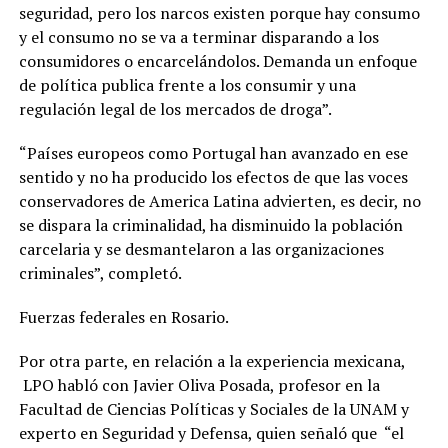
seguridad, pero los narcos existen porque hay consumo
y el consumo no se va a terminar disparando a los
consumidores o encarcelándolos. Demanda un enfoque
de política publica frente a los consumir y una
regulación legal de los mercados de droga”.
“Países europeos como Portugal han avanzado en ese
sentido y no ha producido los efectos de que las voces
conservadores de America Latina advierten, es decir, no
se dispara la criminalidad, ha disminuido la población
carcelaria y se desmantelaron a las organizaciones
criminales”, completó.
Fuerzas federales en Rosario.
Por otra parte, en relación a la experiencia mexicana,
LPO habló con Javier Oliva Posada, profesor en la
Facultad de Ciencias Políticas y Sociales de la UNAM y
experto en Seguridad y Defensa, quien señaló que “el