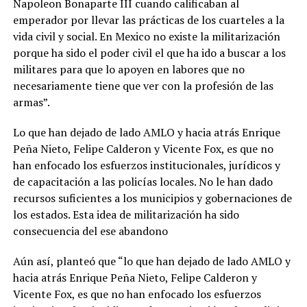
Napoleon Bonaparte III cuando calificaban al
emperador por llevar las prácticas de los cuarteles a la
vida civil y social. En Mexico no existe la militarización
porque ha sido el poder civil el que ha ido a buscar a los
militares para que lo apoyen en labores que no
necesariamente tiene que ver con la profesión de las
armas”.
Lo que han dejado de lado AMLO y hacia atrás Enrique
Peña Nieto, Felipe Calderon y Vicente Fox, es que no
han enfocado los esfuerzos institucionales, jurídicos y
de capacitación a las policías locales. No le han dado
recursos suficientes a los municipios y gobernaciones de
los estados. Esta idea de militarización ha sido
consecuencia del ese abandono
Aún así, planteó que “lo que han dejado de lado AMLO y
hacia atrás Enrique Peña Nieto, Felipe Calderon y
Vicente Fox, es que no han enfocado los esfuerzos