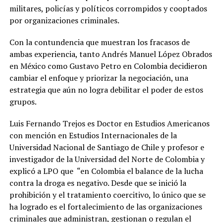
militares, policías y políticos corrompidos y cooptados
por organizaciones criminales.
Con la contundencia que muestran los fracasos de
ambas experiencia, tanto Andrés Manuel López Obrados
en México como Gustavo Petro en Colombia decidieron
cambiar el enfoque y priorizar la negociación, una
estrategia que aún no logra debilitar el poder de estos
grupos.
Luis Fernando Trejos es Doctor en Estudios Americanos
con mención en Estudios Internacionales de la
Universidad Nacional de Santiago de Chile y profesor e
investigador de la Universidad del Norte de Colombia y
explicó a LPO que “en Colombia el balance de la lucha
contra la droga es negativo. Desde que se inició la
prohibición y el tratamiento coercitivo, lo único que se
ha logrado es el fortalecimiento de las organizaciones
criminales que administran, gestionan o regulan el