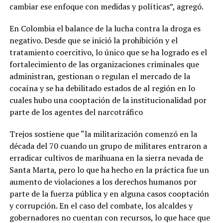
cambiar ese enfoque con medidas y políticas”, agregó.
En Colombia el balance de la lucha contra la droga es
negativo. Desde que se inició la prohibición y el
tratamiento coercitivo, lo único que se ha logrado es el
fortalecimiento de las organizaciones criminales que
administran, gestionan o regulan el mercado de la
cocaína y se ha debilitado estados de al región en lo
cuales hubo una cooptación de la institucionalidad por
parte de los agentes del narcotráfico
Trejos sostiene que “la militarización comenzó en la
década del 70 cuando un grupo de militares entraron a
erradicar cultivos de marihuana en la sierra nevada de
Santa Marta, pero lo que ha hecho en la práctica fue un
aumento de violaciones a los derechos humanos por
parte de la fuerza pública y en alguna casos cooptación
y corrupción. En el caso del combate, los alcaldes y
gobernadores no cuentan con recursos, lo que hace que