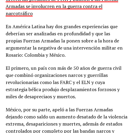
Armadas se involucren en la guerra contra el
narcotráfico
En América Latina hay dos grandes experiencias que
deberían ser analizadas en profundidad y que las
propias Fuerzas Armadas la ponen sobre a la hora de
argumentar la negativa de una intervención militar en
Rosario: Colombia y México.
El primero, un país con más de 50 años de guerra civil
que combinó organizaciones narcos y guerrillas
revolucionarias como las FARC y el ELN y cuya
estrategia bélica produjo desplazamientos forzosos y
miles de desapreciaos y muertos.
México, por su parte, apeló a las Fuerzas Armadas
dejando como saldo un aumento desatado de la violencia
extrema, desapariciones y muertes, además de estados
controlados por completo por las bandas narcos y