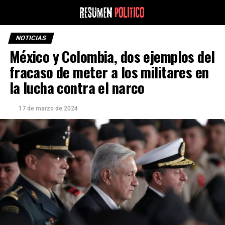
NOTICIAS
México y Colombia, dos ejemplos del
fracaso de meter a los militares en
la lucha contra el narco
17 de marzo de 2024