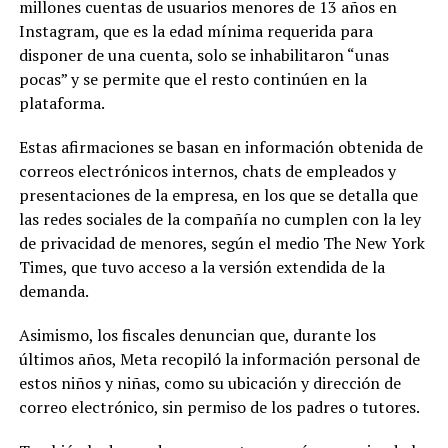
millones cuentas de usuarios menores de 13 años en
Instagram, que es la edad mínima requerida para
disponer de una cuenta, solo se inhabilitaron “unas
pocas” y se permite que el resto continúen en la
plataforma.
Estas afirmaciones se basan en información obtenida de
correos electrónicos internos, chats de empleados y
presentaciones de la empresa, en los que se detalla que
las redes sociales de la compañía no cumplen con la ley
de privacidad de menores, según el medio The New York
Times, que tuvo acceso a la versión extendida de la
demanda.
Asimismo, los fiscales denuncian que, durante los
últimos años, Meta recopiló la información personal de
estos niños y niñas, como su ubicación y dirección de
correo electrónico, sin permiso de los padres o tutores.