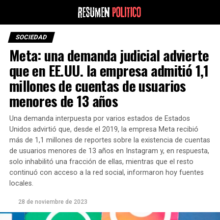
SOCIEDAD
Meta: una demanda judicial advierte
que en EE.UU. la empresa admitió 1,1
millones de cuentas de usuarios
menores de 13 años
Una demanda interpuesta por varios estados de Estados
Unidos advirtió que, desde el 2019, la empresa Meta recibió
más de 1,1 millones de reportes sobre la existencia de cuentas
de usuarios menores de 13 años en Instagram y, en respuesta,
solo inhabilitó una fracción de ellas, mientras que el resto
continuó con acceso a la red social, informaron hoy fuentes
locales.
28 de noviembre de 2023