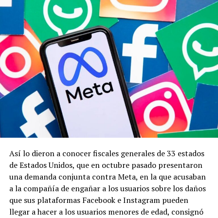
Así lo dieron a conocer fiscales generales de 33 estados
de Estados Unidos, que en octubre pasado presentaron
una demanda conjunta contra Meta, en la que acusaban
a la compañía de engañar a los usuarios sobre los daños
que sus plataformas Facebook e Instagram pueden
llegar a hacer a los usuarios menores de edad, consignó