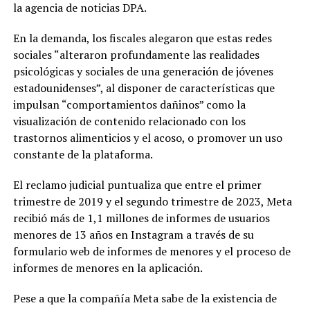
la agencia de noticias DPA.
En la demanda, los fiscales alegaron que estas redes
sociales “alteraron profundamente las realidades
psicológicas y sociales de una generación de jóvenes
estadounidenses”, al disponer de características que
impulsan “comportamientos dañinos” como la
visualización de contenido relacionado con los
trastornos alimenticios y el acoso, o promover un uso
constante de la plataforma.
El reclamo judicial puntualiza que entre el primer
trimestre de 2019 y el segundo trimestre de 2023, Meta
recibió más de 1,1 millones de informes de usuarios
menores de 13 años en Instagram a través de su
formulario web de informes de menores y el proceso de
informes de menores en la aplicación.
Pese a que la compañía Meta sabe de la existencia de