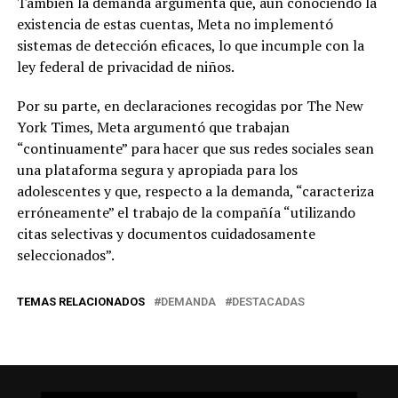
También la demanda argumenta que, aún conociendo la
existencia de estas cuentas, Meta no implementó
sistemas de detección eficaces, lo que incumple con la
ley federal de privacidad de niños.
Por su parte, en declaraciones recogidas por The New
York Times, Meta argumentó que trabajan
“continuamente” para hacer que sus redes sociales sean
una plataforma segura y apropiada para los
adolescentes y que, respecto a la demanda, “caracteriza
erróneamente” el trabajo de la compañía “utilizando
citas selectivas y documentos cuidadosamente
seleccionados”.
TEMAS RELACIONADOS
DEMANDA
DESTACADAS