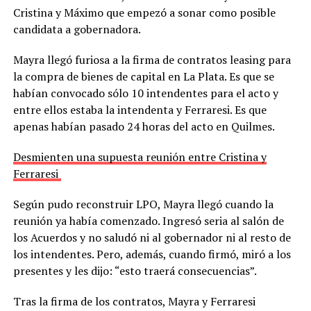
Cristina y Máximo que empezó a sonar como posible
candidata a gobernadora.
Mayra llegó furiosa a la firma de contratos leasing para
la compra de bienes de capital en La Plata. Es que se
habían convocado sólo 10 intendentes para el acto y
entre ellos estaba la intendenta y Ferraresi. Es que
apenas habían pasado 24 horas del acto en Quilmes.
Desmienten una supuesta reunión entre Cristina y
Ferraresi
Según pudo reconstruir LPO, Mayra llegó cuando la
reunión ya había comenzado. Ingresó seria al salón de
los Acuerdos y no saludó ni al gobernador ni al resto de
los intendentes. Pero, además, cuando firmó, miró a los
presentes y les dijo: “esto traerá consecuencias”.
Tras la firma de los contratos, Mayra y Ferraresi