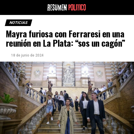
NOTICIAS
Mayra furiosa con Ferraresi en una
reunión en La Plata: “sos un cagón”
18 de junio de 2024