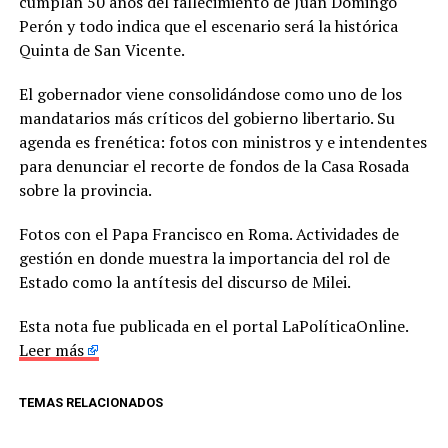
cumplan 50 años del fallecimiento de Juan Domingo
Perón y todo indica que el escenario será la histórica
Quinta de San Vicente.
El gobernador viene consolidándose como uno de los
mandatarios más críticos del gobierno libertario. Su
agenda es frenética: fotos con ministros y e intendentes
para denunciar el recorte de fondos de la Casa Rosada
sobre la provincia.
Fotos con el Papa Francisco en Roma. Actividades de
gestión en donde muestra la importancia del rol de
Estado como la antítesis del discurso de Milei.
Esta nota fue publicada en el portal LaPolíticaOnline.
Leer más
TEMAS RELACIONADOS