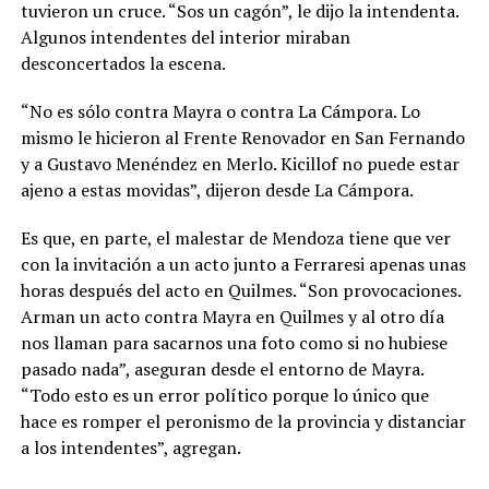
tuvieron un cruce. “Sos un cagón”, le dijo la intendenta.
Algunos intendentes del interior miraban
desconcertados la escena.
“No es sólo contra Mayra o contra La Cámpora. Lo
mismo le hicieron al Frente Renovador en San Fernando
y a Gustavo Menéndez en Merlo. Kicillof no puede estar
ajeno a estas movidas”, dijeron desde La Cámpora.
Es que, en parte, el malestar de Mendoza tiene que ver
con la invitación a un acto junto a Ferraresi apenas unas
horas después del acto en Quilmes. “Son provocaciones.
Arman un acto contra Mayra en Quilmes y al otro día
nos llaman para sacarnos una foto como si no hubiese
pasado nada”, aseguran desde el entorno de Mayra.
“Todo esto es un error político porque lo único que
hace es romper el peronismo de la provincia y distanciar
a los intendentes”, agregan.