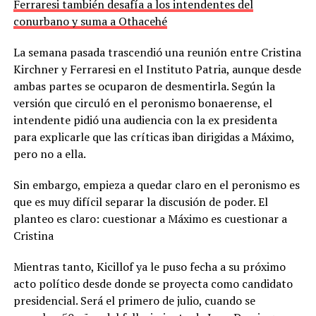
Ferraresi también desafía a los intendentes del
conurbano y suma a Othacehé
La semana pasada trascendió una reunión entre Cristina
Kirchner y Ferraresi en el Instituto Patria, aunque desde
ambas partes se ocuparon de desmentirla. Según la
versión que circuló en el peronismo bonaerense, el
intendente pidió una audiencia con la ex presidenta
para explicarle que las críticas iban dirigidas a Máximo,
pero no a ella.
Sin embargo, empieza a quedar claro en el peronismo es
que es muy difícil separar la discusión de poder. El
planteo es claro: cuestionar a Máximo es cuestionar a
Cristina
Mientras tanto, Kicillof ya le puso fecha a su próximo
acto político desde donde se proyecta como candidato
presidencial. Será el primero de julio, cuando se