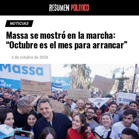
NOTICIAS
Massa se mostró en la marcha:
“Octubre es el mes para arrancar”
2 de octubre de 2024