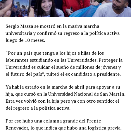
Sergio Massa se mostró en la masiva marcha
universitaria y confirmó su regreso a la política activa
luego de 10 meses.
“Por un país que tenga a los hijos e hijas de los
laburantes estudiando en las Universidades. Proteger la
Universidad es cuidar el sueño de millones de jóvenes y
el futuro del país”, tuiteó el ex candidato a presidente.
Ya había estado en la marcha de abril para apoyar a su
hija, que cursó en la Universidad Nacional de San Martín.
Esta vez volvió con la hija pero ya con otro sentido: el
del regreso a la política activa.
Por eso hubo una columna grande del Frente
Renovador, lo que indica que hubo una logística previa.