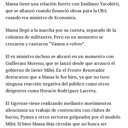
Massa tiene una relación fuerte con Emiliano Yacobitti,
que se afianzó cuando financió obras para la UBA
cuando era ministro de Economía.
Massa llegó a la marcha por su cuenta, separado de la
columna de militantes. Pero en un momento se
cruzaron y cantaron “Vamos a volver”.
El ex ministro incluso se abrazó en un momento con
Guillermo Moreno, que se lanzó desde que arrancó el
gobierno de Javier Milei. En el Frente Renovador
destacaron que a Massa le fue bien, ya que no tuvo
ninguna reacción negativa del público como otros
dirigentes como Horacio Rodríguez Larreta.
El tigrense viene realizando mediante movimientos
silenciosos un trabajo de contención con clubes de
barrio, Pymes y otros sectores golpeados por el modelo
Milei.
Si bien Massa deja circular que no busca ser