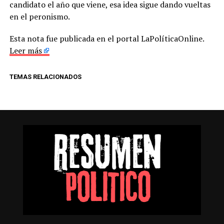
candidato el año que viene, esa idea sigue dando vueltas
en el peronismo.
Esta nota fue publicada en el portal LaPolíticaOnline.
Leer más
TEMAS RELACIONADOS