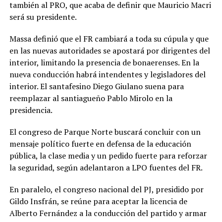
también al PRO, que acaba de definir que Mauricio Macri
será su presidente.
Massa definió que el FR cambiará a toda su cúpula y que
en las nuevas autoridades se apostará por dirigentes del
interior, limitando la presencia de bonaerenses. En la
nueva conducción habrá intendentes y legisladores del
interior. El santafesino Diego Giulano suena para
reemplazar al santiagueño Pablo Mirolo en la
presidencia.
El congreso de Parque Norte buscará concluir con un
mensaje político fuerte en defensa de la educación
pública, la clase media y un pedido fuerte para reforzar
la seguridad, según adelantaron a LPO fuentes del FR.
En paralelo, el congreso nacional del PJ, presidido por
Gildo Insfrán, se reúne para aceptar la licencia de
Alberto Fernández a la conducción del partido y armar