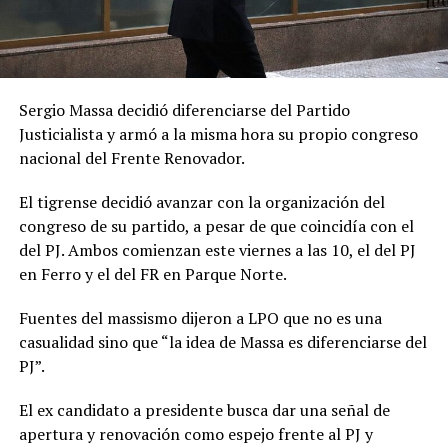
Sergio Massa decidió diferenciarse del Partido
Justicialista y armó a la misma hora su propio congreso
nacional del Frente Renovador.
El tigrense decidió avanzar con la organización del
congreso de su partido, a pesar de que coincidía con el
del PJ. Ambos comienzan este viernes a las 10, el del PJ
en Ferro y el del FR en Parque Norte.
Fuentes del massismo dijeron a LPO que no es una
casualidad sino que “la idea de Massa es diferenciarse del
PJ”.
El ex candidato a presidente busca dar una señal de
apertura y renovación como espejo frente al PJ y