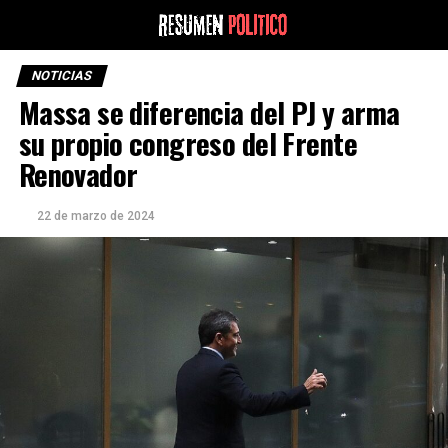
NOTICIAS
Massa se diferencia del PJ y arma
su propio congreso del Frente
Renovador
22 de marzo de 2024