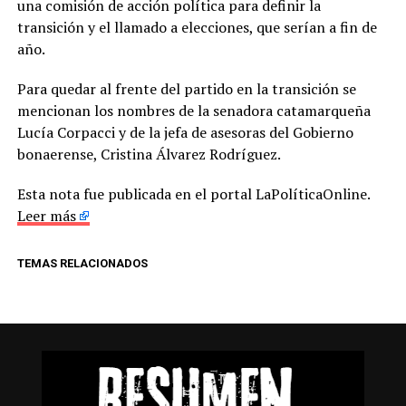
una comisión de acción política para definir la
transición y el llamado a elecciones, que serían a fin de
año.
Para quedar al frente del partido en la transición se
mencionan los nombres de la senadora catamarqueña
Lucía Corpacci y de la jefa de asesoras del Gobierno
bonaerense, Cristina Álvarez Rodríguez.
Esta nota fue publicada en el portal LaPolíticaOnline.
Leer más
TEMAS RELACIONADOS