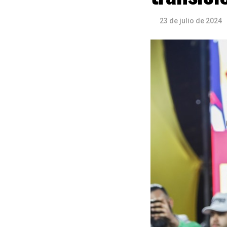
23 de julio de 2024