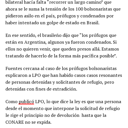
bilateral hacía falta “recorrer un largo camino” que
ahora se le suma la tensión de los 100 bolsonaristas que
pidieron asilo en el país, prófugos y condenados por
haber intentado un golpe de estado en Brasil.
En ese sentido, el brasileño dijo que “los prófugos que
están en Argentina, algunos ya fueron condenados. Si
ellos no quieren venir, que queden presos allá. Estamos
tratando de hacerlo de la forma más pacífica posible”.
Fuentes cercana al caso de los prófugos bolsonaristas
explicaron a LPO que han habido casos casos resonantes
de personas detenidas y solicitantes de refugio, pero
detenidas con fines de extradición.
Como
publicó
LPO, lo que dice la ley es que una persona
desde el momento que interpone la solicitud de refugio
le rige el principio no de devolución hasta que la
CONARE no se expida.