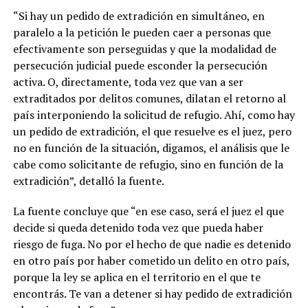
“Si hay un pedido de extradición en simultáneo, en
paralelo a la petición le pueden caer a personas que
efectivamente son perseguidas y que la modalidad de
persecución judicial puede esconder la persecución
activa. O, directamente, toda vez que van a ser
extraditados por delitos comunes, dilatan el retorno al
país interponiendo la solicitud de refugio. Ahí, como hay
un pedido de extradición, el que resuelve es el juez, pero
no en función de la situación, digamos, el análisis que le
cabe como solicitante de refugio, sino en función de la
extradición”, detalló la fuente.
La fuente concluye que “en ese caso, será el juez el que
decide si queda detenido toda vez que pueda haber
riesgo de fuga. No por el hecho de que nadie es detenido
en otro país por haber cometido un delito en otro país,
porque la ley se aplica en el territorio en el que te
encontrás. Te van a detener si hay pedido de extradición