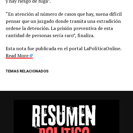
y hay riesgo de fuga”.
“En atención al número de casos que hay, suena difícil
pensar que un juzgado donde tramita una extradición
ordene la detención. La prisión preventiva de esta
cantidad de personas sería raro”, finaliza.
Esta nota fue publicada en el portal LaPolíticaOnline.
Read More
TEMAS RELACIONADOS