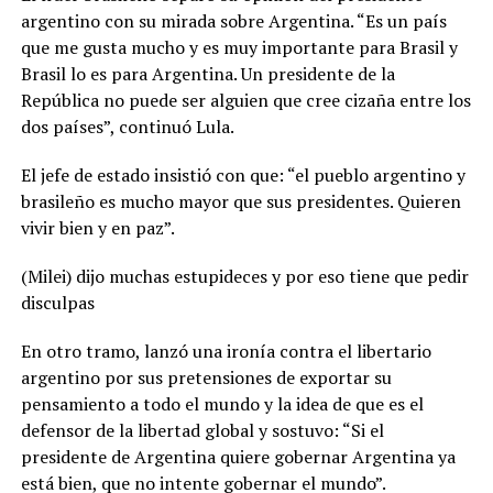
argentino con su mirada sobre Argentina. “Es un país
que me gusta mucho y es muy importante para Brasil y
Brasil lo es para Argentina. Un presidente de la
República no puede ser alguien que cree cizaña entre los
dos países”, continuó Lula.
El jefe de estado insistió con que: “el pueblo argentino y
brasileño es mucho mayor que sus presidentes. Quieren
vivir bien y en paz”.
(Milei) dijo muchas estupideces y por eso tiene que pedir
disculpas
En otro tramo, lanzó una ironía contra el libertario
argentino por sus pretensiones de exportar su
pensamiento a todo el mundo y la idea de que es el
defensor de la libertad global y sostuvo: “Si el
presidente de Argentina quiere gobernar Argentina ya
está bien, que no intente gobernar el mundo”.