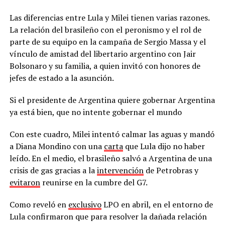
Las diferencias entre Lula y Milei tienen varias razones.
La relación del brasileño con el peronismo y el rol de
parte de su equipo en la campaña de Sergio Massa y el
vínculo de amistad del libertario argentino con Jair
Bolsonaro y su familia, a quien invitó con honores de
jefes de estado a la asunción.
Si el presidente de Argentina quiere gobernar Argentina
ya está bien, que no intente gobernar el mundo
Con este cuadro, Milei intentó calmar las aguas y mandó
a Diana Mondino con una
carta
que Lula dijo no haber
leído. En el medio, el brasileño salvó a Argentina de una
crisis de gas gracias a la
intervención
de Petrobras y
evitaron
reunirse en la cumbre del G7.
Como reveló en
exclusivo
LPO en abril, en el entorno de
Lula confirmaron que para resolver la dañada relación