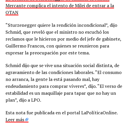
Mercante complica el intento de Milei de entrar a la
OTAN
“Sturzenegger quiere la rendición incondicional”, dijo
Schmid, que reveló que el ministro no escuchó los
reclamos que le hicieron por medio del jefe de gabinete,
Guillermo Francos, con quienes se reunieron para
expresar la preocupación por este tema.
Schmid dijo que se vive una situación social distinta, de
agravamiento de las condiciones laborales. “El consumo
no arranca, la gente la está pasando mal, hay
endeudamiento para comprar víveres”, dijo. “El verso de
estabilidad es un maquillaje para tapar que no hay un
plan”, dijo a LPO.
Esta nota fue publicada en el portal LaPolíticaOnline.
Leer más