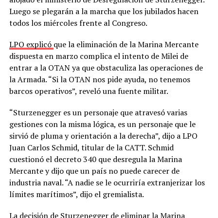
Luego se plegarán a la marcha que los jubilados hacen
todos los miércoles frente al Congreso.
LPO explicó
que la eliminación de la Marina Mercante
dispuesta en marzo complica el intento de Milei de
entrar a la OTAN ya que obstaculiza las operaciones de
la Armada. “Si la OTAN nos pide ayuda, no tenemos
barcos operativos”, reveló una fuente militar.
“Sturzenegger es un personaje que atravesó varias
gestiones con la misma lógica, es un personaje que le
sirvió de pluma y orientación a la derecha”, dijo a LPO
Juan Carlos Schmid, titular de la CATT. Schmid
cuestionó el decreto 340 que desregula la Marina
Mercante y dijo que un país no puede carecer de
industria naval. “A nadie se le ocurriría extranjerizar los
límites marítimos”, dijo el gremialista.
La decisión de Sturzenegger de eliminar la Marina