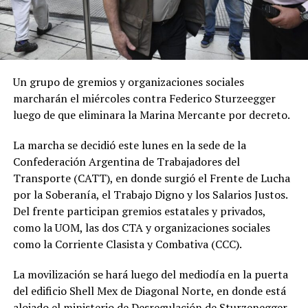
Un grupo de gremios y organizaciones sociales
marcharán el miércoles contra Federico Sturzeegger
luego de que eliminara la Marina Mercante por decreto.
La marcha se decidió este lunes en la sede de la
Confederación Argentina de Trabajadores del
Transporte (CATT), en donde surgió el Frente de Lucha
por la Soberanía, el Trabajo Digno y los Salarios Justos.
Del frente participan gremios estatales y privados,
como la UOM, las dos CTA y organizaciones sociales
como la Corriente Clasista y Combativa (CCC).
La movilización se hará luego del mediodía en la puerta
del edificio Shell Mex de Diagonal Norte, en donde está
alojado el ministerio de Desregulación de Sturzenegger.