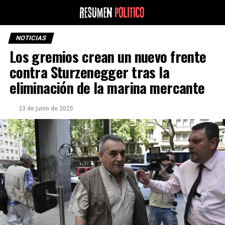
NOTICIAS
Los gremios crean un nuevo frente
contra Sturzenegger tras la
eliminación de la marina mercante
23 de junio de 2025