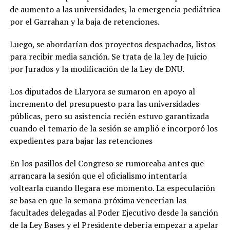
de aumento a las universidades, la emergencia pediátrica
por el Garrahan y la baja de retenciones.
Luego, se abordarían dos proyectos despachados, listos
para recibir media sanción. Se trata de la ley de Juicio
por Jurados y la modificación de la Ley de DNU.
Los diputados de Llaryora se sumaron en apoyo al
incremento del presupuesto para las universidades
públicas, pero su asistencia recién estuvo garantizada
cuando el temario de la sesión se amplió e incorporó los
expedientes para bajar las retenciones
En los pasillos del Congreso se rumoreaba antes que
arrancara la sesión que el oficialismo intentaría
voltearla cuando llegara ese momento. La especulación
se basa en que la semana próxima vencerían las
facultades delegadas al Poder Ejecutivo desde la sanción
de la Ley Bases y el Presidente debería empezar a apelar