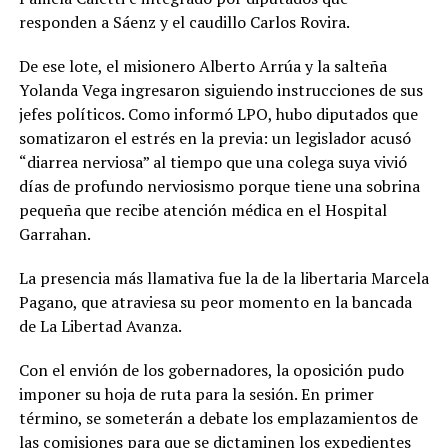
responden a Sáenz y el caudillo Carlos Rovira.
De ese lote, el misionero Alberto Arrúa y la salteña
Yolanda Vega ingresaron siguiendo instrucciones de sus
jefes políticos. Como informó LPO, hubo diputados que
somatizaron el estrés en la previa: un legislador acusó
“diarrea nerviosa” al tiempo que una colega suya vivió
días de profundo nerviosismo porque tiene una sobrina
pequeña que recibe atención médica en el Hospital
Garrahan.
La presencia más llamativa fue la de la libertaria Marcela
Pagano, que atraviesa su peor momento en la bancada
de La Libertad Avanza.
Con el envión de los gobernadores, la oposición pudo
imponer su hoja de ruta para la sesión. En primer
término, se someterán a debate los emplazamientos de
las comisiones para que se dictaminen los expedientes