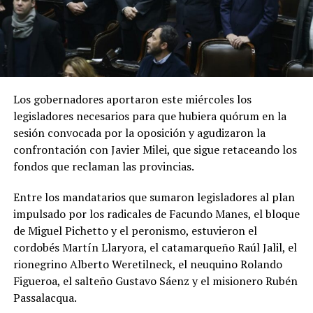
Los gobernadores aportaron este miércoles los
legisladores necesarios para que hubiera quórum en la
sesión convocada por la oposición y agudizaron la
confrontación con Javier Milei, que sigue retaceando los
fondos que reclaman las provincias.
Entre los mandatarios que sumaron legisladores al plan
impulsado por los radicales de Facundo Manes, el bloque
de Miguel Pichetto y el peronismo, estuvieron el
cordobés Martín Llaryora, el catamarqueño Raúl Jalil, el
rionegrino Alberto Weretilneck, el neuquino Rolando
Figueroa, el salteño Gustavo Sáenz y el misionero Rubén
Passalacqua.