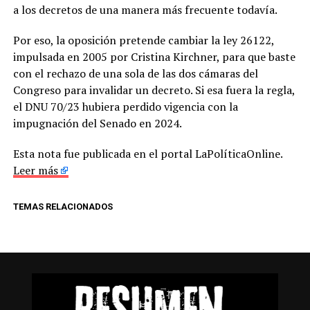
a los decretos de una manera más frecuente todavía.
Por eso, la oposición pretende cambiar la ley 26122,
impulsada en 2005 por Cristina Kirchner, para que baste
con el rechazo de una sola de las dos cámaras del
Congreso para invalidar un decreto. Si esa fuera la regla,
el DNU 70/23 hubiera perdido vigencia con la
impugnación del Senado en 2024.
Esta nota fue publicada en el portal LaPolíticaOnline.
Leer más
TEMAS RELACIONADOS