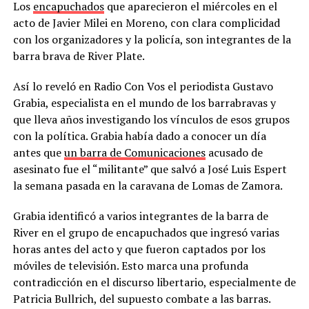
Los
encapuchados
que aparecieron el miércoles en el
acto de Javier Milei en Moreno, con clara complicidad
con los organizadores y la policía, son integrantes de la
barra brava de River Plate.
Así lo reveló en Radio Con Vos el periodista Gustavo
Grabia, especialista en el mundo de los barrabravas y
que lleva años investigando los vínculos de esos grupos
con la política. Grabia había dado a conocer un día
antes que
un barra de Comunicaciones
acusado de
asesinato fue el “militante” que salvó a José Luis Espert
la semana pasada en la caravana de Lomas de Zamora.
Grabia identificó a varios integrantes de la barra de
River en el grupo de encapuchados que ingresó varias
horas antes del acto y que fueron captados por los
móviles de televisión. Esto marca una profunda
contradicción en el discurso libertario, especialmente de
Patricia Bullrich, del supuesto combate a las barras.