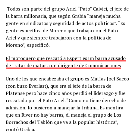
Todos son parte del grupo Ariel “Pato” Calvici, el jefe de
la barra millonaria, que según Grabia “maneja mucha
gente en sindicatos y seguridad de actos políticos”. “Es
gente específica de Moreno que trabaja con el Pato
Ariel y que siempre trabajaron con la política de
Moreno”, especificó.
El motoquero que rescató a Espert es un barra acusado
de tratar de matar a un dirigente de Comunicaciones
Uno de los que encabezaba el grupo es Matías Joel Sacco
(con buzo Everlast), que era el jefe de la barra de
Platense pero hace cinco años perdió el liderazgo y fue
rescatado por el Pato Ariel. “Como no tiene derecho de
admisión, lo pusieron a manejar la tribuna. Es mentira
que en River no hay barras, él maneja el grupo de Los
Borrachos del Tablón que va a la popular histórica”,
contó Grabia.