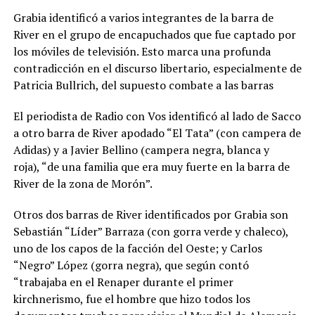
Grabia identificó a varios integrantes de la barra de
River en el grupo de encapuchados que fue captado por
los móviles de televisión. Esto marca una profunda
contradicción en el discurso libertario, especialmente de
Patricia Bullrich, del supuesto combate a las barras
El periodista de Radio con Vos identificó al lado de Sacco
a otro barra de River apodado “El Tata” (con campera de
Adidas) y a Javier Bellino (campera negra, blanca y
roja), “de una familia que era muy fuerte en la barra de
River de la zona de Morón”.
Otros dos barras de River identificados por Grabia son
Sebastián “Líder” Barraza (con gorra verde y chaleco),
uno de los capos de la facción del Oeste; y Carlos
“Negro” López (gorra negra), que según contó
“trabajaba en el Renaper durante el primer
kirchnerismo, fue el hombre que hizo todos los