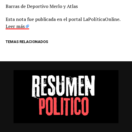
Barras de Deportivo Merlo y Atlas
Esta nota fue publicada en el portal LaPolíticaOnline.
Leer más
TEMAS RELACIONADOS