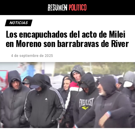
NOTICIAS
Los encapuchados del acto de Milei
en Moreno son barrabravas de River
4 de septiembre de 2025