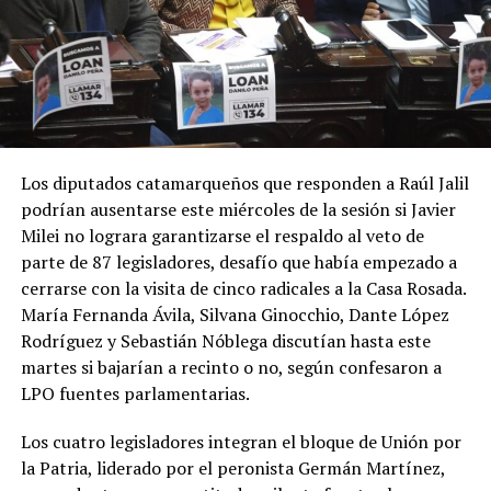
Los diputados catamarqueños que responden a Raúl Jalil
podrían ausentarse este miércoles de la sesión si Javier
Milei no lograra garantizarse el respaldo al veto de
parte de 87 legisladores, desafío que había empezado a
cerrarse con la visita de cinco radicales a la Casa Rosada.
María Fernanda Ávila, Silvana Ginocchio, Dante López
Rodríguez y Sebastián Nóblega discutían hasta este
martes si bajarían a recinto o no, según confesaron a
LPO fuentes parlamentarias.
Los cuatro legisladores integran el bloque de Unión por
la Patria, liderado por el peronista Germán Martínez,