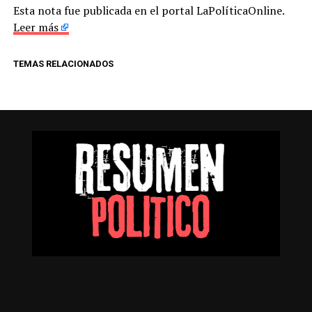
Esta nota fue publicada en el portal LaPolíticaOnline.
Leer más
TEMAS RELACIONADOS