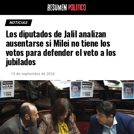
NOTICIAS
Los diputados de Jalil analizan
ausentarse si Milei no tiene los
votos para defender el veto a los
jubilados
10 de septiembre de 2024