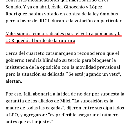
Senado. Y ya en abril, Ávila, Ginocchio y López
Rodríguez habían votado en contra de la ley ómnibus
pero a favor del RIGI, durante la votación en particular.
Milei sumó a cinco radicales para el veto a jubilados y la
UCR quedó al borde de la ruptura
Cerca del cuarteto catamarqueño reconocieron que el
gobierno tendría blindado su tercio para bloquear la
insistencia de la oposición con la movilidad previsional
pero la situación es delicada. “Se está jugando un veto”,
alertan.
Por eso, Jalil abonaría a la idea de no dar por supuesta la
garantía de los aliados de Milei. “La suposición es la
madre de todas las cagadas”, dijeron entre sus diputados
a LPO, y agregaron: “es preferible asegurar el número,
antes que estar justos”.